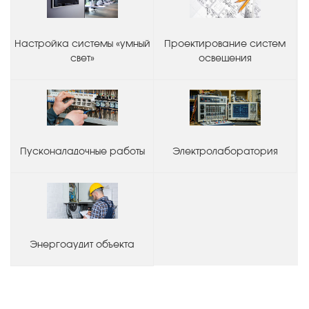
Настройка системы «умный
Проектирование систем
свет»
освещения
Пусконаладочные работы
Электролаборатория
Энергоаудит объекта