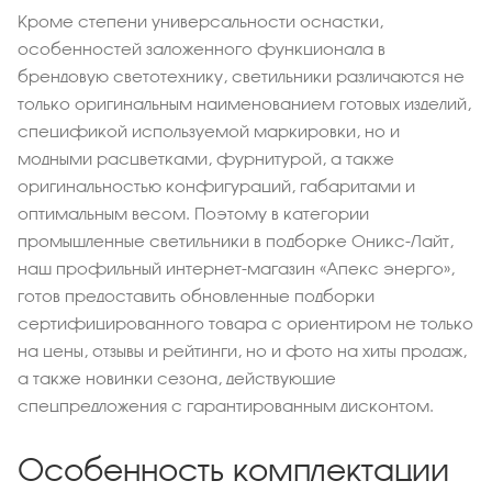
Кроме степени универсальности оснастки,
особенностей заложенного функционала в
брендовую светотехнику, светильники различаются не
только оригинальным наименованием готовых изделий,
спецификой используемой маркировки, но и
модными расцветками, фурнитурой, а также
оригинальностью конфигураций, габаритами и
оптимальным весом. Поэтому в категории
промышленные светильники в подборке Оникс-Лайт,
наш профильный интернет-магазин «Апекс энерго»,
готов предоставить обновленные подборки
сертифицированного товара с ориентиром не только
на цены, отзывы и рейтинги, но и фото на хиты продаж,
а также новинки сезона, действующие
спецпредложения с гарантированным дисконтом.
Особенность комплектации