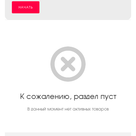
НАЧАТЬ
К сожалению, раздел пуст
В данный момент нет активных товаров