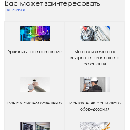
Вас может заинтересовать
ВСЕ УСЛУГИ
Архитектурное освещение
Монтаж и демонтаж
внутреннего и внешнего
освещения
Монтаж систем освещения
Монтаж электрощитового
оборудования