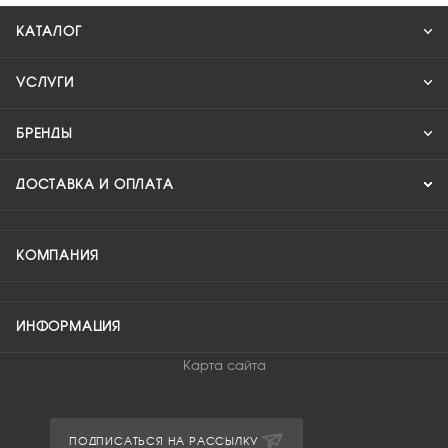
КАТАЛОГ
УСЛУГИ
БРЕНДЫ
ДОСТАВКА И ОПЛАТА
КОМПАНИЯ
ИНФОРМАЦИЯ
Карта сайта
ПОДПИСАТЬСЯ НА РАССЫЛКУ