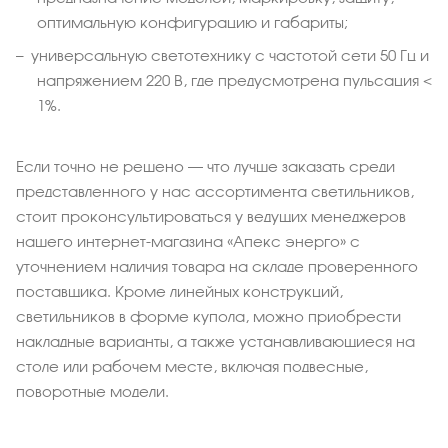
оптимальную конфигурацию и габариты;
универсальную светотехнику с частотой сети 50 Гц и
напряжением 220 В, где предусмотрена пульсация <
1%.
Если точно не решено – что лучше заказать среди
представленного у нас ассортимента светильников,
стоит проконсультироваться у ведущих менеджеров
нашего интернет-магазина «Апекс энерго» с
уточнением наличия товара на складе проверенного
поставщика. Кроме линейных конструкций,
светильников в форме купола, можно приобрести
накладные варианты, а также устанавливающиеся на
столе или рабочем месте, включая подвесные,
поворотные модели.