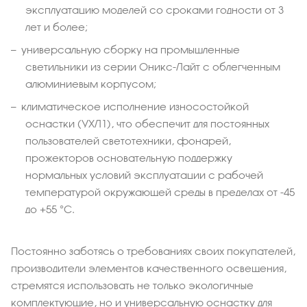
эксплуатацию моделей со сроками годности от 3
лет и более;
универсальную сборку на промышленные
светильники из серии Оникс-Лайт с облегченным
алюминиевым корпусом;
климатическое исполнение износостойкой
оснастки (УХЛ1), что обеспечит для постоянных
пользователей светотехники, фонарей,
прожекторов основательную поддержку
нормальных условий эксплуатации с рабочей
температурой окружающей среды в пределах от -45
до +55 °С.
Постоянно заботясь о требованиях своих покупателей,
производители элементов качественного освещения,
стремятся использовать не только экологичные
комплектующие, но и универсальную оснастку для