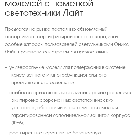
моделей с пометкой
светотехники Лайт
Предлагая на рынке постоянно обновляемый
ассортимент сертифицированного товара, зная
особые запросы пользователей светильниками Оникс
Лайт, производитель стремится предоставить:
универсальные модели для поддержания в системе
качественного и многофункционального
промышленного освещения;
наиболее привлекательные дизайнерские решения в
экипировке современных светотехнических
установок, обеспечивая светодиодные модели
гарантированной дополнительной защитой корпуса
(IP66);
расширенные гарантии на безопасную