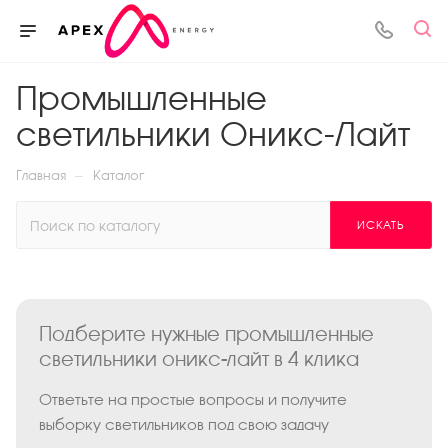
Промышленные
светильники Оникс-Лайт
—
Главная
Каталог
ИСКАТЬ
Подберите нужные промышленные
светильники оникс-лайт в 4 клика
Ответьте на простые вопросы и получите
выборку светильников под свою задачу