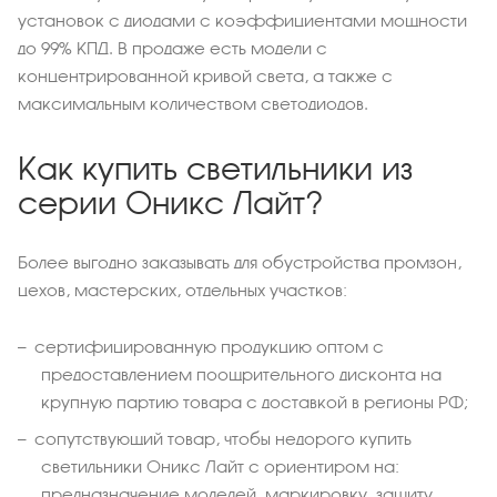
установок с диодами с коэффициентами мощности
до 99% КПД. В продаже есть модели с
концентрированной кривой света, а также с
максимальным количеством светодиодов.
Как купить светильники из
серии Оникс Лайт?
Более выгодно заказывать для обустройства промзон,
цехов, мастерских, отдельных участков:
сертифицированную продукцию оптом с
предоставлением поощрительного дисконта на
крупную партию товара с доставкой в регионы РФ;
сопутствующий товар, чтобы недорого купить
светильники Оникс Лайт с ориентиром на:
предназначение моделей, маркировку, защиту,