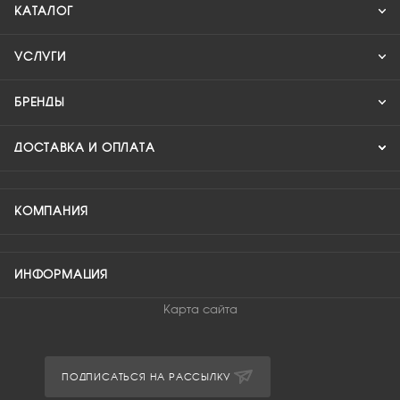
КАТАЛОГ
УСЛУГИ
БРЕНДЫ
ДОСТАВКА И ОПЛАТА
КОМПАНИЯ
ИНФОРМАЦИЯ
Карта сайта
ПОДПИСАТЬСЯ НА РАССЫЛКУ