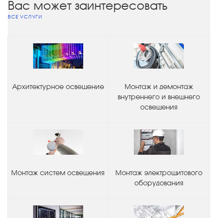
Вас может заинтересовать
ВСЕ УСЛУГИ
Архитектурное освещение
Монтаж и демонтаж
внутреннего и внешнего
освещения
Монтаж систем освещения
Монтаж электрощитового
оборудования