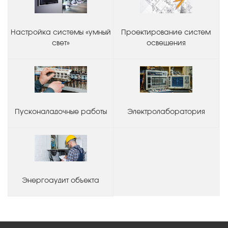
Настройка системы «умный
Проектирование систем
свет»
освещения
Пусконаладочные работы
Электролаборатория
Энергоаудит объекта