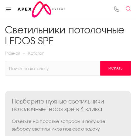
Светильники потолочные
LEDOS SPE
—
Главная
Каталог
ИСКАТЬ
Подберите нужные светильники
потолочные ledos spe в 4 клика
Ответьте на простые вопросы и получите
выборку светильников под свою задачу