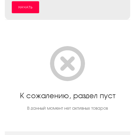
НАЧАТЬ
К сожалению, раздел пуст
В данный момент нет активных товаров