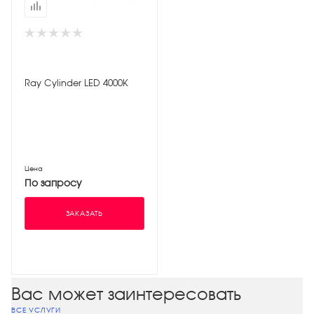
Ray Cylinder LED 4000К
Цена
По запросу
ЗАКАЗАТЬ
Вас может заинтересовать
ВСЕ УСЛУГИ