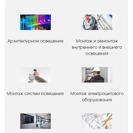
Архитектурное освещение
Монтаж и демонтаж
внутреннего и внешнего
освещения
Монтаж систем освещения
Монтаж электрощитового
оборудования