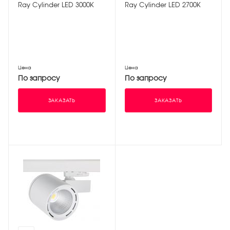
Ray Cylinder LED 3000К
Ray Cylinder LED 2700К
Цена
Цена
По запросу
По запросу
ЗАКАЗАТЬ
ЗАКАЗАТЬ