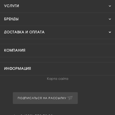
УСЛУГИ
БРЕНДЫ
ДОСТАВКА И ОПЛАТА
КОМПАНИЯ
ИНФОРМАЦИЯ
Карта сайта
ПОДПИСАТЬСЯ НА РАССЫЛКУ