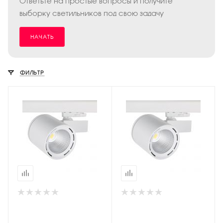
Ответьте на простые вопросы и получите
выборку светильников под свою задачу
НАЧАТЬ
ФИЛЬТР