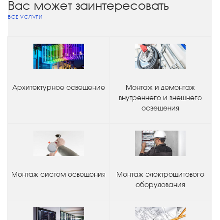
Вас может заинтересовать
ВСЕ УСЛУГИ
Архитектурное освещение
Монтаж и демонтаж
внутреннего и внешнего
освещения
Монтаж систем освещения
Монтаж электрощитового
оборудования