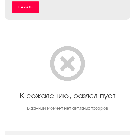
НАЧАТЬ
К сожалению, раздел пуст
В данный момент нет активных товаров