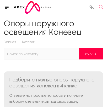
Опоры наружного
освещения Коневец
—
Главная
Каталог
ИСКАТЬ
Подберите нужные опоры наружного
освещения коневец в 4 клика
Ответьте на простые вопросы и получите
выборку светильников под свою задачу