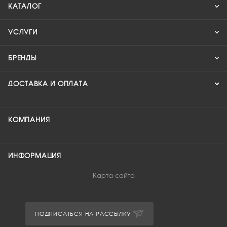
КАТАЛОГ
УСЛУГИ
БРЕНДЫ
ДОСТАВКА И ОПЛАТА
КОМПАНИЯ
ИНФОРМАЦИЯ
Карта сайта
ПОДПИСАТЬСЯ НА РАССЫЛКУ