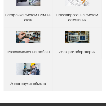
Настройка системы «умный
Проектирование систем
свет»
освещения
Пусконаладочные работы
Электролаборатория
Энергоаудит объекта