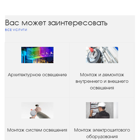
Вас может заинтересовать
ВСЕ УСЛУГИ
Архитектурное освещение
Монтаж и демонтаж
внутреннего и внешнего
освещения
Монтаж систем освещения
Монтаж электрощитового
оборудования