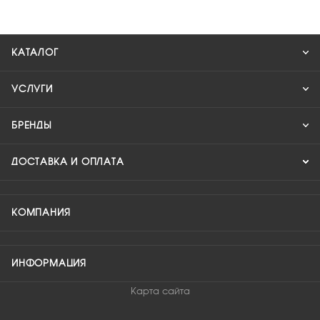
КАТАЛОГ
УСЛУГИ
БРЕНДЫ
ДОСТАВКА И ОПЛАТА
КОМПАНИЯ
ИНФОРМАЦИЯ
Карта сайта