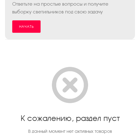
Ответьте на простые вопросы и получите
выборку светильников под свою задачу
НАЧАТЬ
К сожалению, раздел пуст
В данный момент нет активных товаров