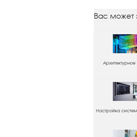
Вас может 
Архитектурное
Настройка системы