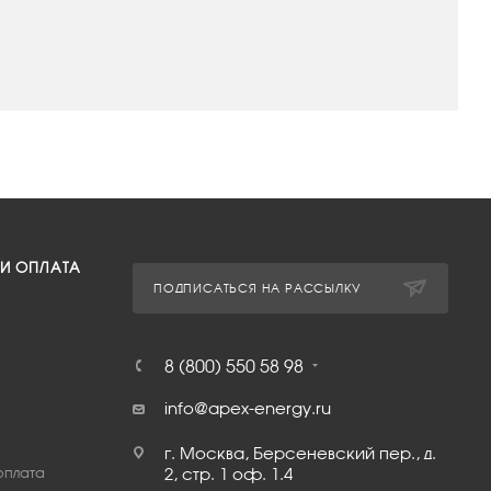
 И ОПЛАТА
ПОДПИСАТЬСЯ НА РАССЫЛКУ
8 (800) 550 58 98
info@apex-energy.ru
г. Москва, Берсеневский пер., д.
оплата
2, стр. 1 оф. 1.4