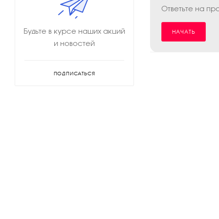
Ответьте на пр
Будьте в курсе наших акций
НАЧАТЬ
и новостей
ПОДПИСАТЬСЯ