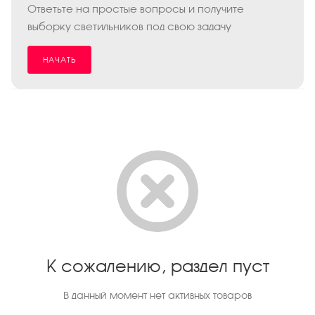
Ответьте на простые вопросы и получите
выборку светильников под свою задачу
НАЧАТЬ
К сожалению, раздел пуст
В данный момент нет активных товаров