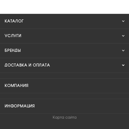
КАТАЛОГ
УСЛУГИ
БРЕНДЫ
ДОСТАВКА И ОПЛАТА
КОМПАНИЯ
ИНФОРМАЦИЯ
Карта сайта