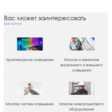
Вас может заинтересовать
ВСЕ УСЛУГИ
Архитектурное освещение
Монтаж и демонтаж
внутреннего и внешнего
освещения
Монтаж систем освещения
Монтаж электрощитового
оборудования