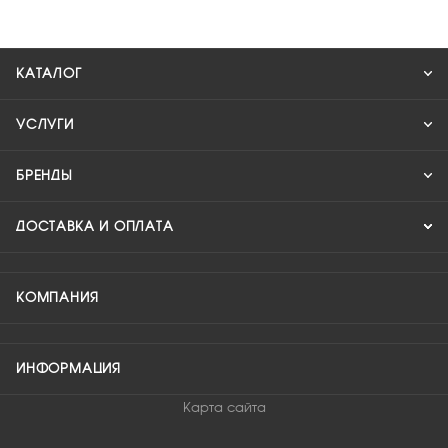
КАТАЛОГ
УСЛУГИ
БРЕНДЫ
ДОСТАВКА И ОПЛАТА
КОМПАНИЯ
ИНФОРМАЦИЯ
Карта сайта