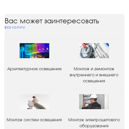
Вас может заинтересовать
ВСЕ УСЛУГИ
Архитектурное освещение
Монтаж и демонтаж
внутреннего и внешнего
освещения
Монтаж систем освещения
Монтаж электрощитового
оборудования