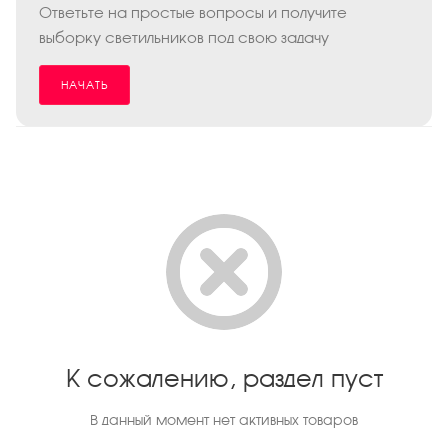
Ответьте на простые вопросы и получите
выборку светильников под свою задачу
НАЧАТЬ
К сожалению, раздел пуст
В данный момент нет активных товаров