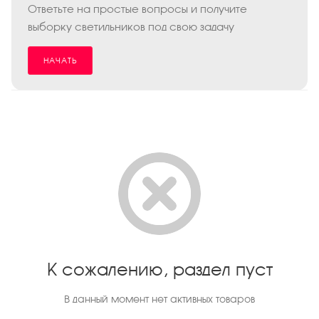
Ответьте на простые вопросы и получите
выборку светильников под свою задачу
НАЧАТЬ
К сожалению, раздел пуст
В данный момент нет активных товаров