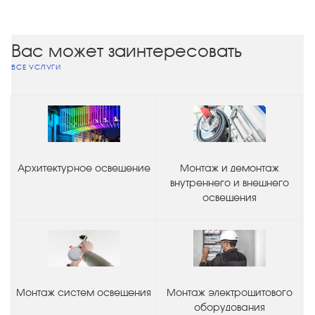
Вас может заинтересовать
ВСЕ УСЛУГИ
Архитектурное освещение
Монтаж и демонтаж
внутреннего и внешнего
освещения
Монтаж систем освещения
Монтаж электрощитового
оборудования