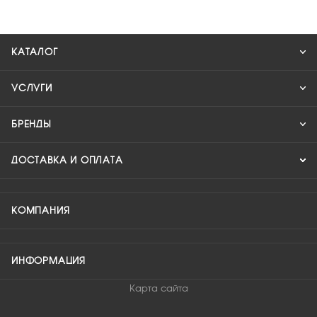
КАТАЛОГ
УСЛУГИ
БРЕНДЫ
ДОСТАВКА И ОПЛАТА
КОМПАНИЯ
ИНФОРМАЦИЯ
Карта сайта