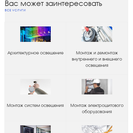
Вас может заинтересовать
ВСЕ УСЛУГИ
Архитектурное освещение
Монтаж и демонтаж
внутреннего и внешнего
освещения
Монтаж систем освещения
Монтаж электрощитового
оборудования