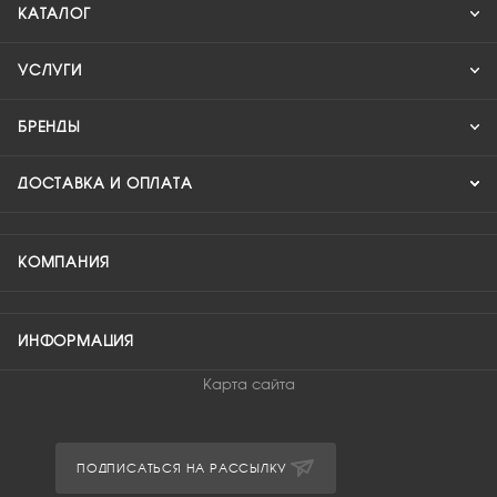
КАТАЛОГ
УСЛУГИ
БРЕНДЫ
ДОСТАВКА И ОПЛАТА
КОМПАНИЯ
ИНФОРМАЦИЯ
Карта сайта
ПОДПИСАТЬСЯ НА РАССЫЛКУ