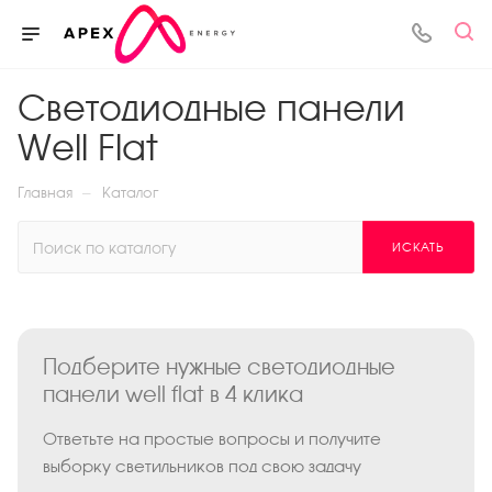
Светодиодные панели
Well Flat
—
Главная
Каталог
ИСКАТЬ
Подберите нужные светодиодные
панели well flat в 4 клика
Ответьте на простые вопросы и получите
выборку светильников под свою задачу