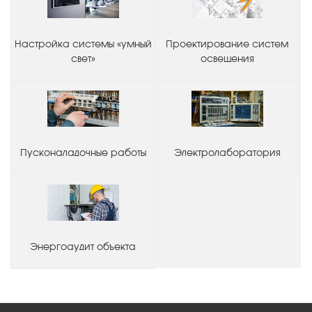
Настройка системы «умный
Проектирование систем
свет»
освещения
Пусконаладочные работы
Электролаборатория
Энергоаудит объекта