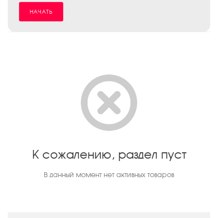
НАЧАТЬ
К сожалению, раздел пуст
В данный момент нет активных товаров