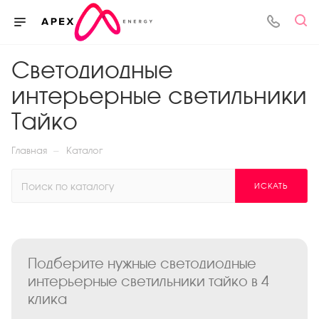
Светодиодные
интерьерные светильники
Тайко
—
Главная
Каталог
ИСКАТЬ
Подберите нужные светодиодные
интерьерные светильники тайко в 4
клика