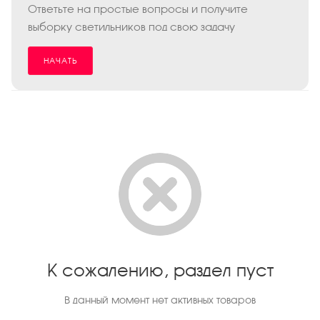
Ответьте на простые вопросы и получите
выборку светильников под свою задачу
НАЧАТЬ
К сожалению, раздел пуст
В данный момент нет активных товаров