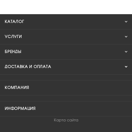
КАТАЛОГ
УСЛУГИ
БРЕНДЫ
ДОСТАВКА И ОПЛАТА
КОМПАНИЯ
ИНФОРМАЦИЯ
Карта сайта