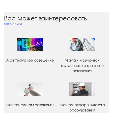
Вас может заинтересовать
ВСЕ УСЛУГИ
Архитектурное освещение
Монтаж и демонтаж
внутреннего и внешнего
освещения
Монтаж систем освещения
Монтаж электрощитового
оборудования