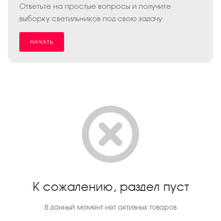
Ответьте на простые вопросы и получите
выборку светильников под свою задачу
НАЧАТЬ
К сожалению, раздел пуст
В данный момент нет активных товаров