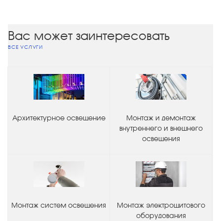
Вас может заинтересовать
ВСЕ УСЛУГИ
Архитектурное освещение
Монтаж и демонтаж
внутреннего и внешнего
освещения
Монтаж систем освещения
Монтаж электрощитового
оборудования