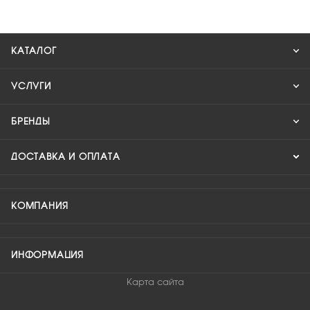
КАТАЛОГ
УСЛУГИ
БРЕНДЫ
ДОСТАВКА И ОПЛАТА
КОМПАНИЯ
ИНФОРМАЦИЯ
Карта сайта