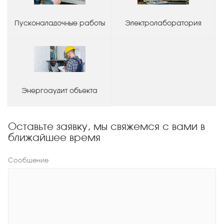
Пусконаладочные работы
Электролаборатория
Энергоаудит объекта
Оставьте заявку, мы свяжемся с вами в
ближайшее время
Сообщение