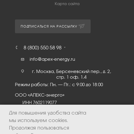
Карта сайта
ПОДПИСАТЬСЯ НА РАССЫЛКУ
8 (800) 550 58 98
info@apex-energy.ru
г. Москва, Берсеневский пер., д. 2,
стр. 1 оф. 1.4
Режим работы: Пн. – Пт.: с 9:00 до 18:00
ООО «АПЕКС-энерго»
ИНН 7602119077
КПП 760201001
Для повышения удобства сайта
мы используем cookies.
Продолжая пользоваться