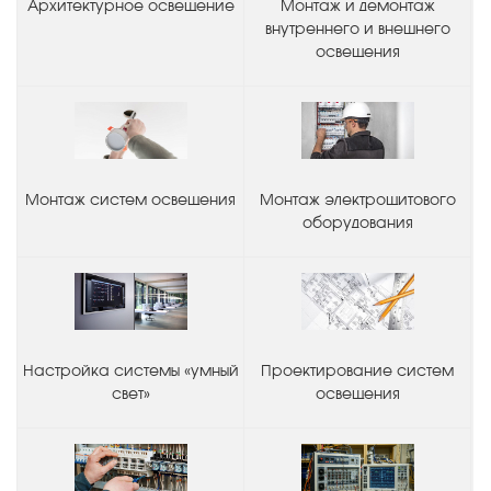
Архитектурное освещение
Монтаж и демонтаж
внутреннего и внешнего
освещения
Монтаж систем освещения
Монтаж электрощитового
оборудования
Настройка системы «умный
Проектирование систем
свет»
освещения