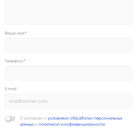
Ваше имя
*
Телефон
*
E-mail
Я согласен с
условиями обработки персональных
данных
и
политикой конфиденциальности
.