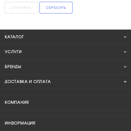
ОТПРАВИТЬ
СБРОСИТЬ
КАТАЛОГ
УСЛУГИ
БРЕНДЫ
ДОСТАВКА И ОПЛАТА
КОМПАНИЯ
ИНФОРМАЦИЯ