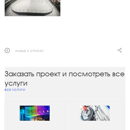
НАЗАД К СПИСКУ
Заказать проект и посмотреть все
услуги
ВСЕ УСЛУГИ