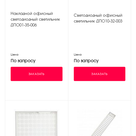
Накладной офисный
Светодиодный офисный
светодиодный светильник
светильник ДПО10-32-003
ДПО01-35-006
Цена
Цена
По запросу
По запросу
ЗАКАЗАТЬ
ЗАКАЗАТЬ