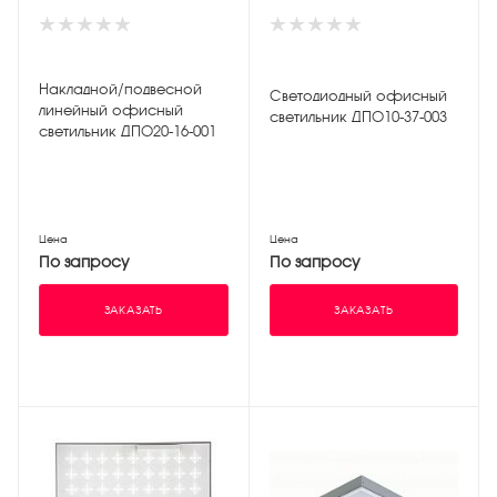
Накладной/подвесной
Светодиодный офисный
линейный офисный
светильник ДПО10-37-003
светильник ДПО20-16-001
Цена
Цена
По запросу
По запросу
ЗАКАЗАТЬ
ЗАКАЗАТЬ