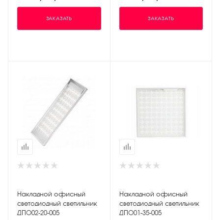
ЗАКАЗАТЬ
ЗАКАЗАТЬ
Накладной офисный
Накладной офисный
светодиодный светильник
светодиодный светильник
ДПО02-20-005
ДПО01-35-005