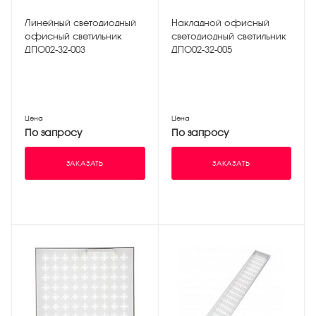
Линейный светодиодный
Накладной офисный
офисный светильник
светодиодный светильник
ДПО02-32-003
ДПО02-32-005
Цена
Цена
По запросу
По запросу
ЗАКАЗАТЬ
ЗАКАЗАТЬ