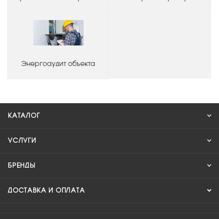
Энергоаудит объекта
КАТАЛОГ
УСЛУГИ
БРЕНДЫ
ДОСТАВКА И ОПЛАТА