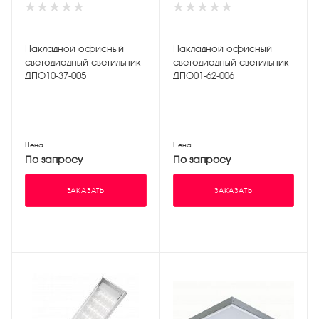
Накладной офисный
Накладной офисный
светодиодный светильник
светодиодный светильник
ДПО10-37-005
ДПО01-62-006
Цена
Цена
По запросу
По запросу
ЗАКАЗАТЬ
ЗАКАЗАТЬ