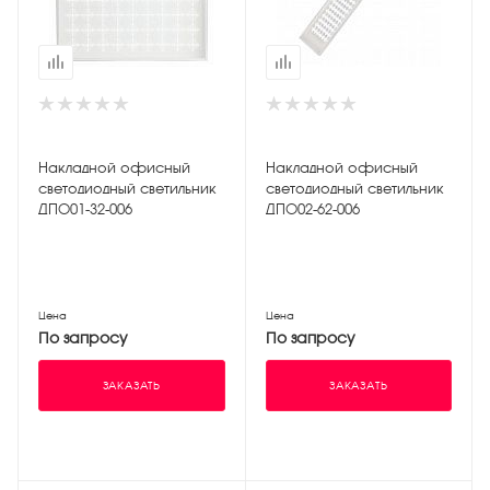
Накладной офисный
Накладной офисный
светодиодный светильник
светодиодный светильник
ДПО01-32-006
ДПО02-62-006
Цена
Цена
По запросу
По запросу
ЗАКАЗАТЬ
ЗАКАЗАТЬ