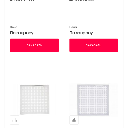
Цена
Цена
По запросу
По запросу
ЗАКАЗАТЬ
ЗАКАЗАТЬ