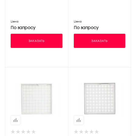
Цена
Цена
По запросу
По запросу
ЗАКАЗАТЬ
ЗАКАЗАТЬ