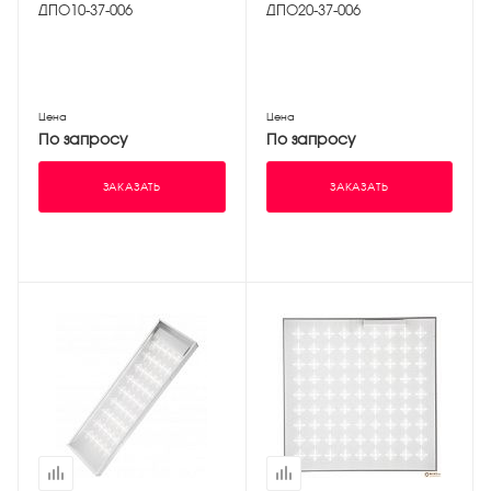
ДПО10-37-006
ДПО20-37-006
Цена
Цена
По запросу
По запросу
ЗАКАЗАТЬ
ЗАКАЗАТЬ