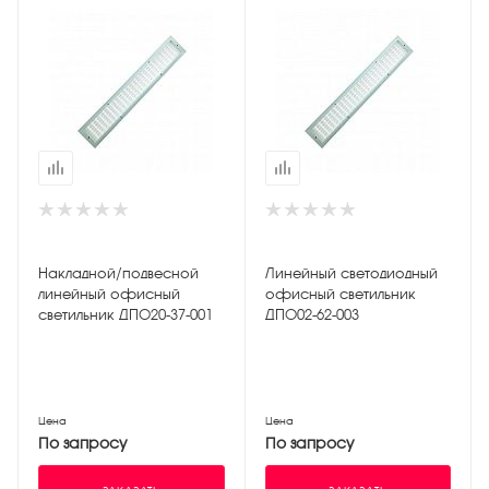
Накладной/подвесной
Линейный светодиодный
линейный офисный
офисный светильник
светильник ДПО20-37-001
ДПО02-62-003
Цена
Цена
По запросу
По запросу