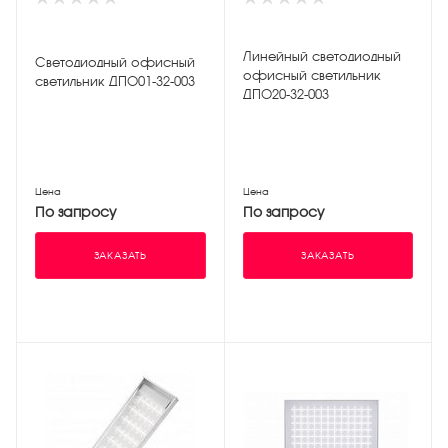
Линейный светодиодный
Светодиодный офисный
офисный светильник
светильник ДПО01-32-003
ДПО20-32-003
Цена
Цена
По запросу
По запросу
ЗАКАЗАТЬ
ЗАКАЗАТЬ