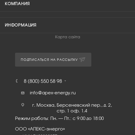
КОМПАНИЯ
ИНФОРМАЦИЯ
Карта сайта
ПОДПИСАТЬСЯ НА РАССЫЛКУ
8 (800) 550 58 98
info@apex-energy.ru
г. Москва, Берсеневский пер., д. 2,
стр. 1 оф. 1.4
Режим работы: Пн. – Пт.: с 9:00 до 18:00
ООО «АПЕКС-энерго»