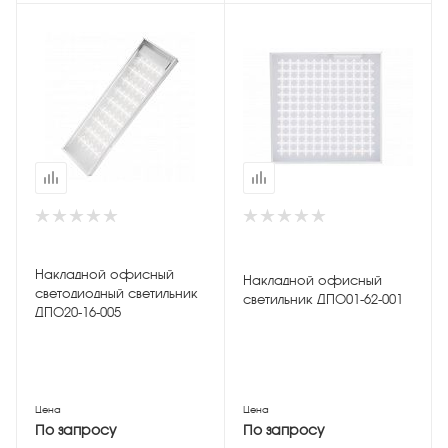
Накладной офисный
Накладной офисный
светодиодный светильник
светильник ДПО01-62-001
ДПО20-16-005
Цена
Цена
По запросу
По запросу