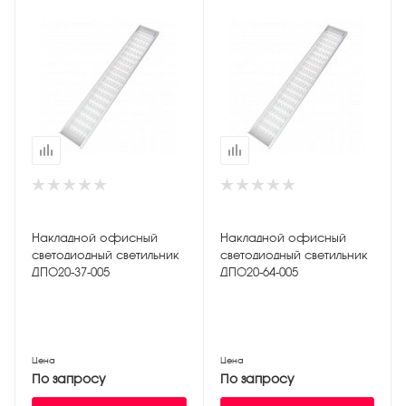
Накладной офисный
Накладной офисный
светодиодный светильник
светодиодный светильник
ДПО20-37-005
ДПО20-64-005
Цена
Цена
По запросу
По запросу