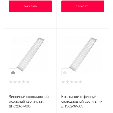
ЗАКАЗАТЬ
ЗАКАЗАТЬ
Линейный светодиодный
Накладной офисный
офисный светильник
светодиодный светильник
ДПО20-37-003
ДПО02-39-005