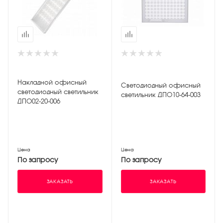
Накладной офисный
Светодиодный офисный
светодиодный светильник
светильник ДПО10-64-003
ДПО02-20-006
Цена
Цена
По запросу
По запросу
ЗАКАЗАТЬ
ЗАКАЗАТЬ