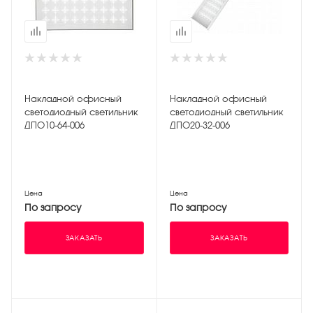
Накладной офисный
Накладной офисный
светодиодный светильник
светодиодный светильник
ДПО10-64-006
ДПО20-32-006
Цена
Цена
По запросу
По запросу
ЗАКАЗАТЬ
ЗАКАЗАТЬ