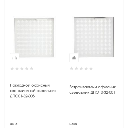
Накладной офисный
Встраиваемый офисный
светодиодный светильник
светильник ДПО10-32-001
ДПО01-32-005
Цена
Цена