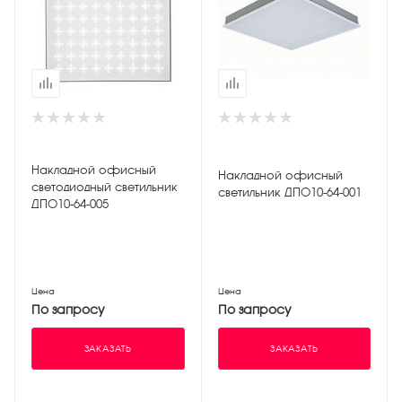
Накладной офисный
Накладной офисный
светодиодный светильник
светильник ДПО10-64-001
ДПО10-64-005
Цена
Цена
По запросу
По запросу
ЗАКАЗАТЬ
ЗАКАЗАТЬ