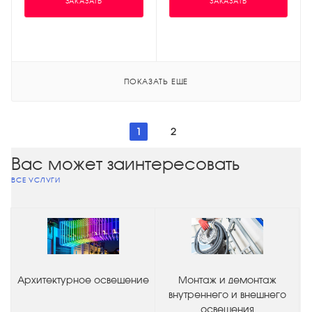
ЗАКАЗАТЬ
ЗАКАЗАТЬ
ПОКАЗАТЬ ЕЩЕ
1
2
Вас может заинтересовать
ВСЕ УСЛУГИ
Архитектурное освещение
Монтаж и демонтаж
внутреннего и внешнего
освещения