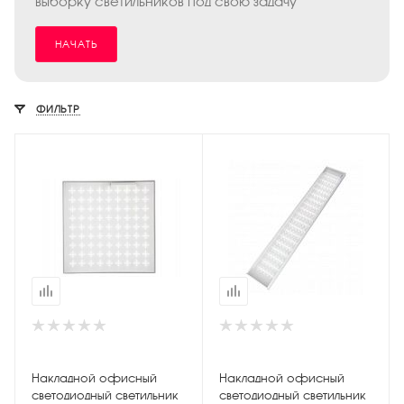
выборку светильников под свою задачу
НАЧАТЬ
ФИЛЬТР
Накладной офисный
Накладной офисный
светодиодный светильник
светодиодный светильник