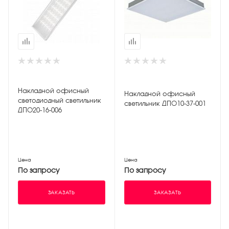
Накладной офисный
Накладной офисный
светодиодный светильник
светильник ДПО10-37-001
ДПО20-16-006
Цена
Цена
По запросу
По запросу
ЗАКАЗАТЬ
ЗАКАЗАТЬ