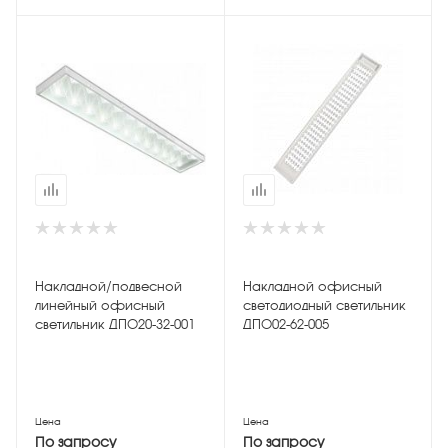
Накладной/подвесной
Накладной офисный
линейный офисный
светодиодный светильник
светильник ДПО20-32-001
ДПО02-62-005
Цена
Цена
По запросу
По запросу