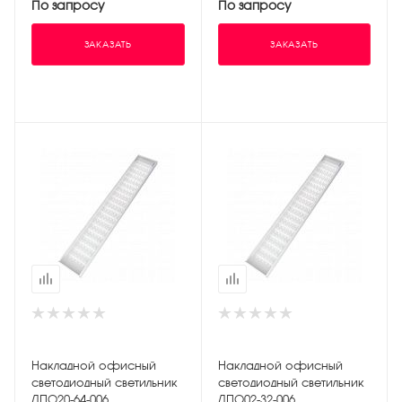
По запросу
По запросу
ЗАКАЗАТЬ
ЗАКАЗАТЬ
Накладной офисный
Накладной офисный
светодиодный светильник
светодиодный светильник
ДПО20-64-006
ДПО02-32-006