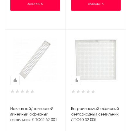
ЗАКАЗАТЬ
ЗАКАЗАТЬ
Накладной/подвесной
Встраиваемый офисный
линейный офисный
светодиодный светильник
светильник ДПО02-62-001
ДПО10-32-005