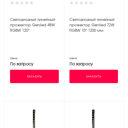
Светодиодный линейный
Светодиодный линейный
прожектор Geniled 48W
прожектор Geniled 72W
RGBW 120°
RGBW 15° 1200 мм
Цена
Цена
По запросу
По запросу
ЗАКАЗАТЬ
ЗАКАЗАТЬ