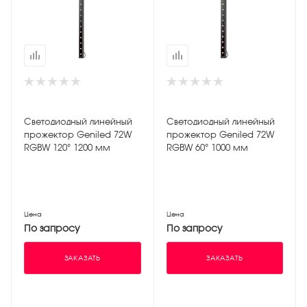
Светодиодный линейный
Светодиодный линейный
прожектор Geniled 72W
прожектор Geniled 72W
RGBW 120° 1200 мм
RGBW 60° 1000 мм
Цена
Цена
По запросу
По запросу
ЗАКАЗАТЬ
ЗАКАЗАТЬ