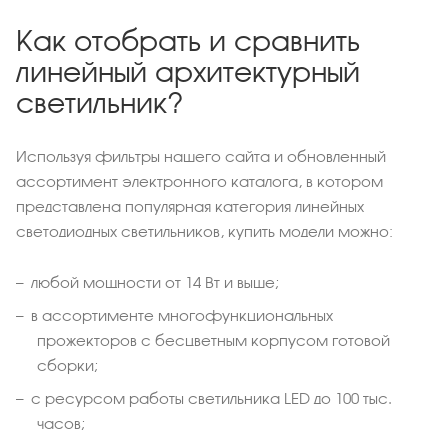
Как отобрать и сравнить
линейный архитектурный
светильник?
Используя фильтры нашего сайта и обновленный
ассортимент электронного каталога, в котором
представлена популярная категория линейных
светодиодных светильников, купить модели можно:
любой мощности от 14 Вт и выше;
в ассортименте многофункциональных
прожекторов с бесцветным корпусом готовой
сборки;
с ресурсом работы светильника LED до 100 тыс.
часов;