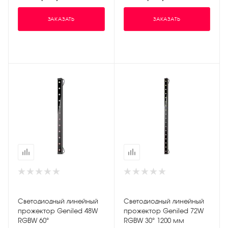
ЗАКАЗАТЬ
ЗАКАЗАТЬ
Светодиодный линейный
Светодиодный линейный
прожектор Geniled 48W
прожектор Geniled 72W
RGBW 60°
RGBW 30° 1200 мм