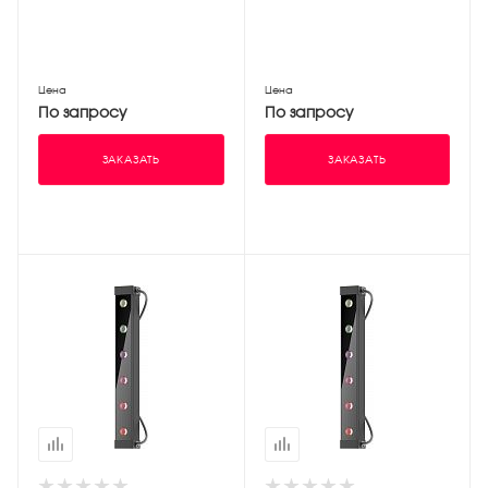
Цена
Цена
По запросу
По запросу
ЗАКАЗАТЬ
ЗАКАЗАТЬ