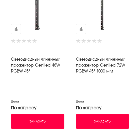
Светодиодный линейный
Светодиодный линейный
прожектор Geniled 48W
прожектор Geniled 72W
RGBW 45°
RGBW 45° 1000 мм
Цена
Цена
По запросу
По запросу
ЗАКАЗАТЬ
ЗАКАЗАТЬ