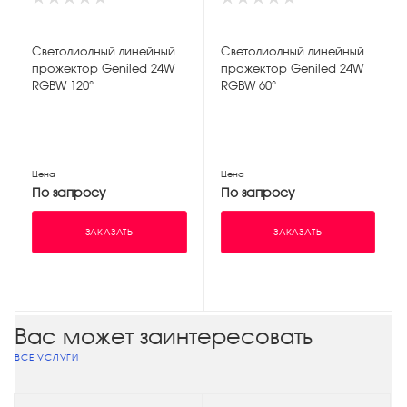
Светодиодный линейный
Светодиодный линейный
прожектор Geniled 24W
прожектор Geniled 24W
RGBW 120°
RGBW 60°
Цена
Цена
По запросу
По запросу
ЗАКАЗАТЬ
ЗАКАЗАТЬ
Вас может заинтересовать
ВСЕ УСЛУГИ