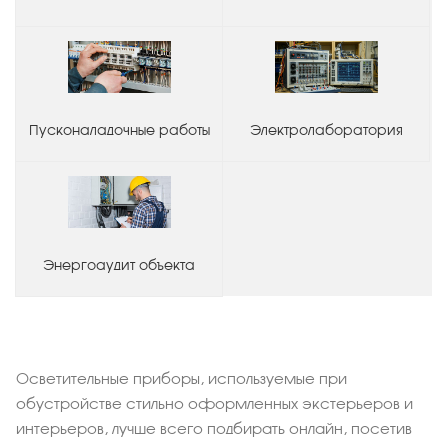
Пусконаладочные работы
Электролаборатория
Энергоаудит объекта
Осветительные приборы, используемые при
обустройстве стильно оформленных экстерьеров и
интерьеров, лучше всего подбирать онлайн, посетив