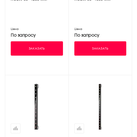
Цена
Цена
По запросу
По запросу
ЗАКАЗАТЬ
ЗАКАЗАТЬ