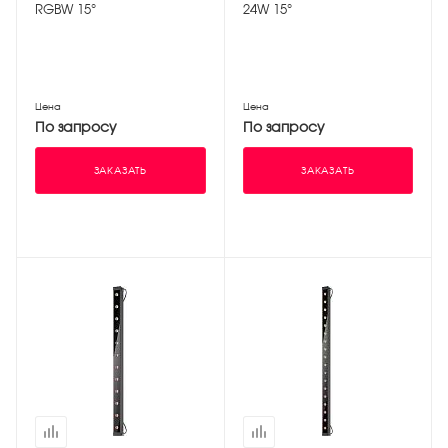
RGBW 15°
24W 15°
Цена
Цена
По запросу
По запросу
ЗАКАЗАТЬ
ЗАКАЗАТЬ