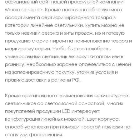
официальный сайт нашей профильной компании
«Апекс-энерго». Кроме постоянно обновляемого
ассортимента сертифицированного товара в
категории линейные светильники, купить можно не
только новинки сезона и хиты продаж, но и готовую
продукцию с ориентиром на наименование товара и
маркировку серии. Чтобы быстро подобрать
универсальный светильник для закупки оптом или в
розницу, необходимо заранее определиться с ценой
на запланированную покупку, уточнив условия и
правила доставки в регионы РФ.
Кроме оригинального наименования архитектурных
светильников со светодиодной оснасткой, многих
покупателей продукции LED интересует:
конфигурация линейных моделей, цвет корпуса,
способ установки при помощи простой накладки на
стену или фасад здания.