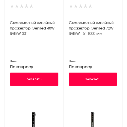
Светодиодный линейный
Светодиодный линейный
прожектор Geniled 48W
прожектор Geniled 72W
RGBW 30°
RGBW 15° 1000 мм
Цена
Цена
По запросу
По запросу
ЗАКАЗАТЬ
ЗАКАЗАТЬ