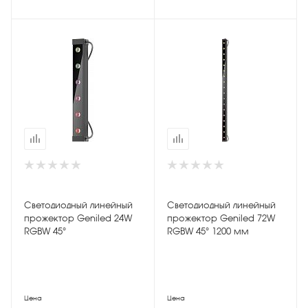
Светодиодный линейный
Светодиодный линейный
прожектор Geniled 24W
прожектор Geniled 72W
RGBW 45°
RGBW 45° 1200 мм
Цена
Цена