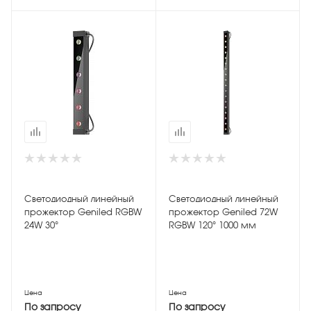
Светодиодный линейный
Светодиодный линейный
прожектор Geniled RGBW
прожектор Geniled 72W
24W 30°
RGBW 120° 1000 мм
Цена
Цена
По запросу
По запросу