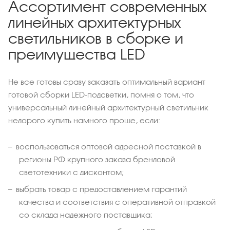
Ассортимент современных
линейных архитектурных
светильников в сборке и
преимущества LED
Не все готовы сразу заказать оптимальный вариант
готовой сборки LED-подсветки, помня о том, что
универсальный линейный архитектурный светильник
недорого купить намного проще, если:
воспользоваться оптовой адресной поставкой в
регионы РФ крупного заказа брендовой
светотехники с дисконтом;
выбрать товар с предоставлением гарантий
качества и соответствия с оперативной отправкой
со склада надежного поставщика;