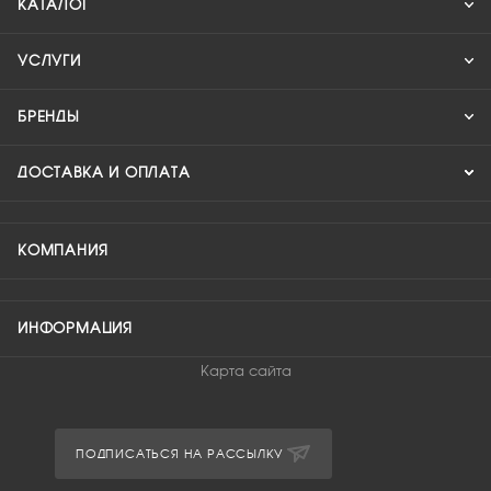
КАТАЛОГ
УСЛУГИ
БРЕНДЫ
ДОСТАВКА И ОПЛАТА
КОМПАНИЯ
ИНФОРМАЦИЯ
Карта сайта
ПОДПИСАТЬСЯ НА РАССЫЛКУ