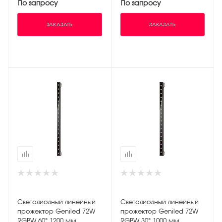
По запросу
По запросу
ЗАКАЗАТЬ
ЗАКАЗАТЬ
Светодиодный линейный
Светодиодный линейный
прожектор Geniled 72W
прожектор Geniled 72W
RGBW 60° 1200 мм
RGBW 30° 1000 мм