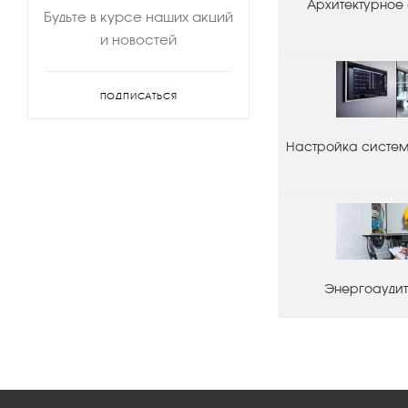
Архитектурное
Будьте в курсе наших акций
и новостей
ПОДПИСАТЬСЯ
Настройка системы
Энергоаудит