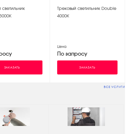
 светильник
Трековый светильник Double
3000К
4000К
Цена
росу
По запросу
ЗАКАЗАТЬ
ЗАКАЗАТЬ
ВСЕ УСЛУГИ