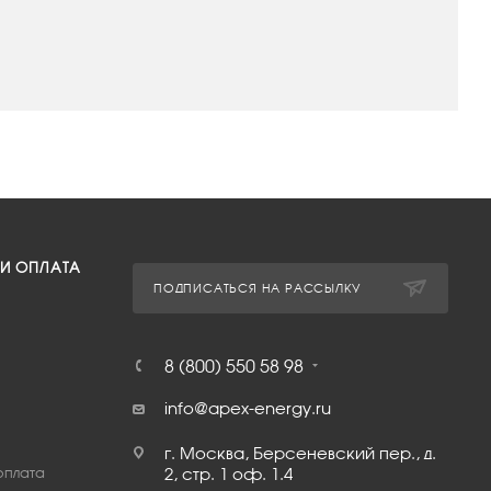
 И ОПЛАТА
ПОДПИСАТЬСЯ НА РАССЫЛКУ
8 (800) 550 58 98
info@apex-energy.ru
г. Москва, Берсеневский пер., д.
оплата
2, стр. 1 оф. 1.4