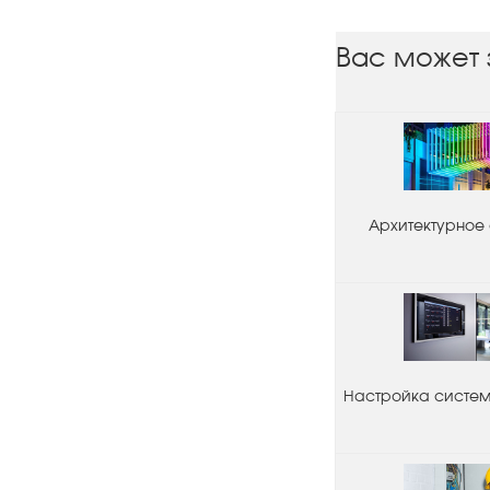
Вас может 
Архитектурное
Настройка системы