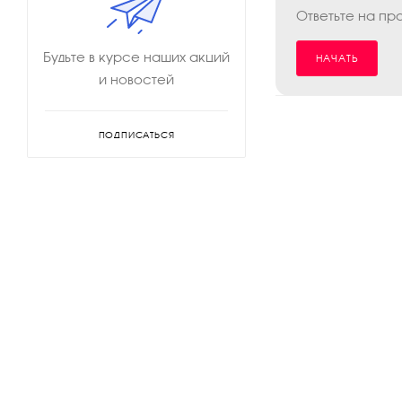
Ответьте на пр
Будьте в курсе наших акций
НАЧАТЬ
и новостей
ПОДПИСАТЬСЯ