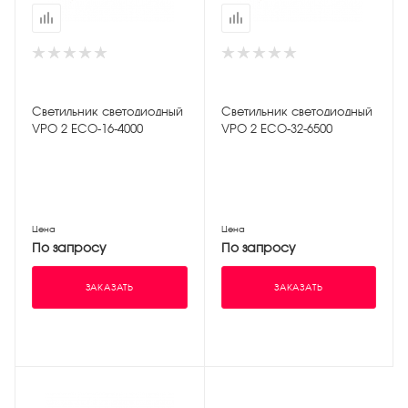
Светильник светодиодный
Светильник светодиодный
VPO 2 ЕСО-16-4000
VPO 2 ЕСО-32-6500
Цена
Цена
По запросу
По запросу
ЗАКАЗАТЬ
ЗАКАЗАТЬ