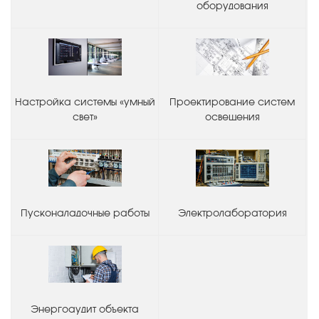
оборудования
Настройка системы «умный
Проектирование систем
свет»
освещения
Пусконаладочные работы
Электролаборатория
Энергоаудит объекта