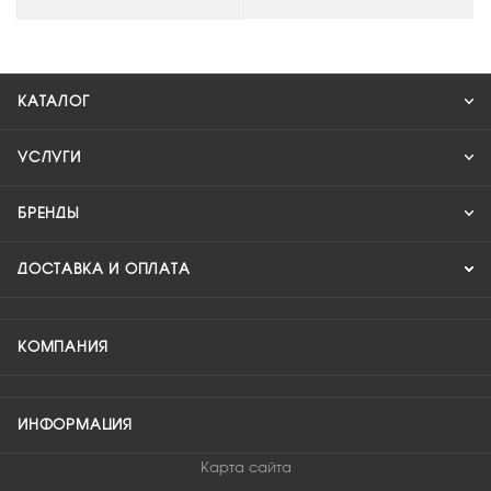
КАТАЛОГ
УСЛУГИ
БРЕНДЫ
ДОСТАВКА И ОПЛАТА
КОМПАНИЯ
ИНФОРМАЦИЯ
Карта сайта