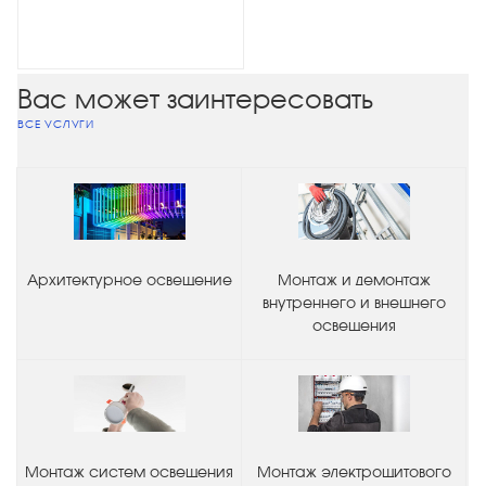
Вас может заинтересовать
ВСЕ УСЛУГИ
Архитектурное освещение
Монтаж и демонтаж
внутреннего и внешнего
освещения
Монтаж систем освещения
Монтаж электрощитового