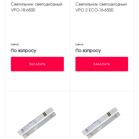
Светильник светодиодный
Светильник светодиодный
VPO-18-6500
VPO 2 ЕСО-16-6500
Цена
Цена
По запросу
По запросу
ЗАКАЗАТЬ
ЗАКАЗАТЬ