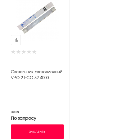
Светильник светодиодный
VPO 2 ЕСО-32-4000
Цена
По запросу
ЗАКАЗАТЬ