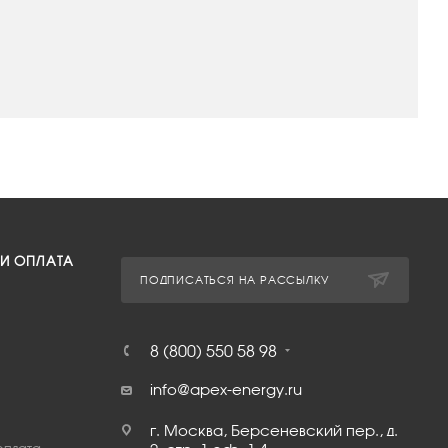
 И ОПЛАТА
ПОДПИСАТЬСЯ НА РАССЫЛКУ
8 (800) 550 58 98
info@apex-energy.ru
г. Москва, Берсеневский пер., д.