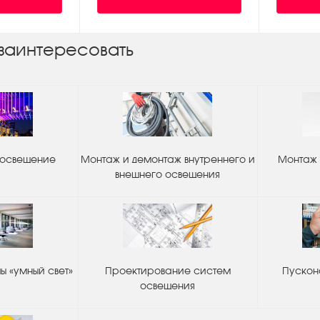
заинтересовать
 освещение
Монтаж и демонтаж внутреннего и
Монтаж 
внешнего освещения
 «умный свет»
Проектирование систем
Пускон
освещения