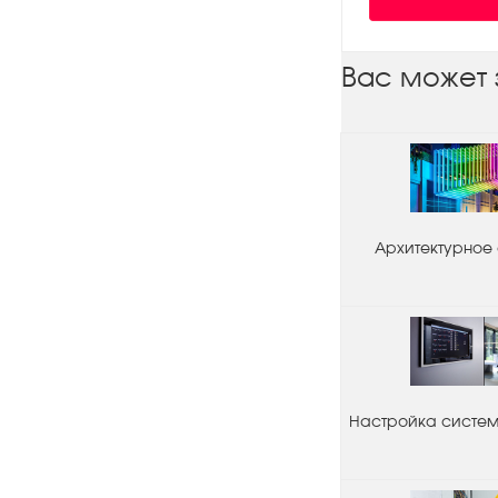
Вас может 
Архитектурное
Настройка системы