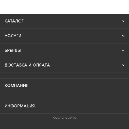
КАТАЛОГ
УСЛУГИ
БРЕНДЫ
ДОСТАВКА И ОПЛАТА
КОМПАНИЯ
ИНФОРМАЦИЯ
Карта сайта