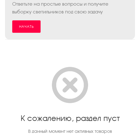
Ответьте на простые вопросы и получите
выборку светильников под свою задачу
НАЧАТЬ
К сожалению, раздел пуст
В данный момент нет активных товаров