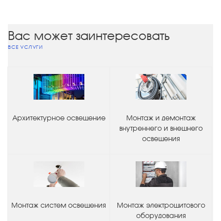
Вас может заинтересовать
ВСЕ УСЛУГИ
Архитектурное освещение
Монтаж и демонтаж
внутреннего и внешнего
освещения
Монтаж систем освещения
Монтаж электрощитового
оборудования