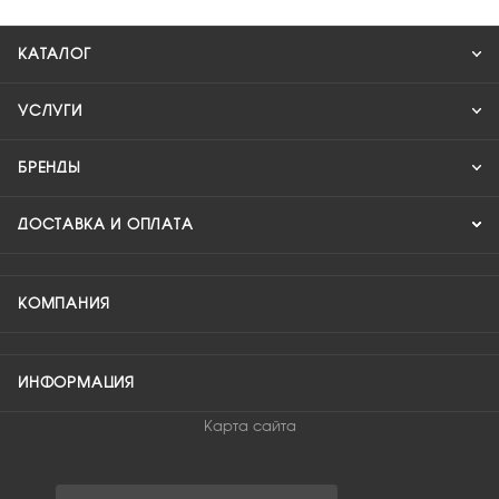
КАТАЛОГ
УСЛУГИ
БРЕНДЫ
ДОСТАВКА И ОПЛАТА
КОМПАНИЯ
ИНФОРМАЦИЯ
Карта сайта