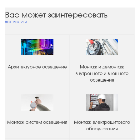
Вас может заинтересовать
ВСЕ УСЛУГИ
Архитектурное освещение
Монтаж и демонтаж
внутреннего и внешнего
освещения
Монтаж систем освещения
Монтаж электрощитового
оборудования