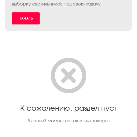
выборку светильников под свою задачу
НАЧАТЬ
К сожалению, раздел пуст
В данный момент нет активных товаров