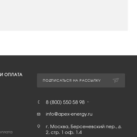
 И ОПЛАТА
ПОДПИСАТЬСЯ НА РАССЫЛКУ
8 (800) 550 58 98
info@apex-energy.ru
г. Москва, Берсеневский пер., д.
оплата
2, стр. 1 оф. 1.4