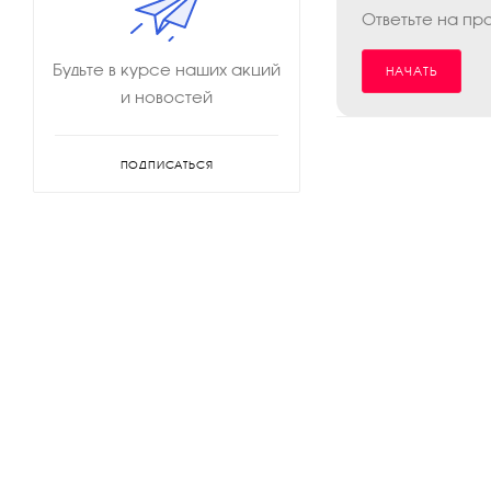
Ответьте на пр
Будьте в курсе наших акций
НАЧАТЬ
и новостей
ПОДПИСАТЬСЯ