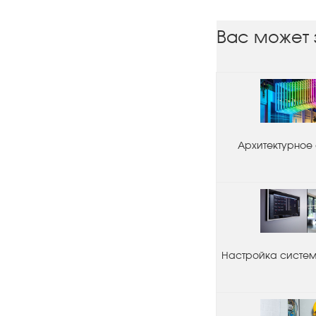
Вас может 
Архитектурное
Настройка системы