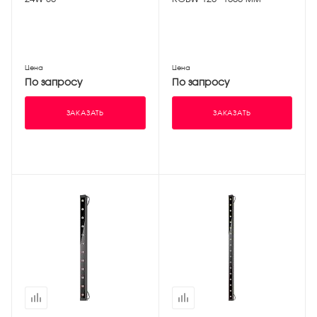
Цена
Цена
По запросу
По запросу
ЗАКАЗАТЬ
ЗАКАЗАТЬ