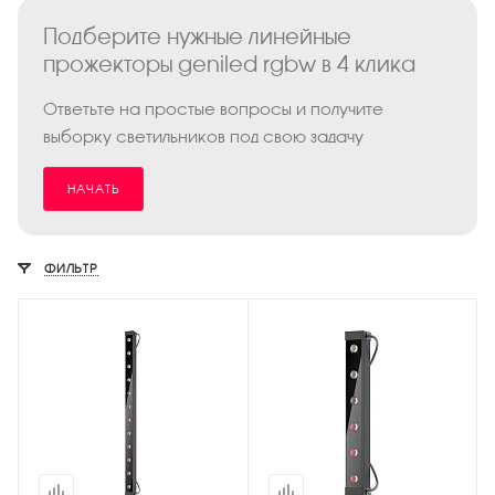
Подберите нужные линейные
прожекторы geniled rgbw в 4 клика
Ответьте на простые вопросы и получите
выборку светильников под свою задачу
НАЧАТЬ
ФИЛЬТР