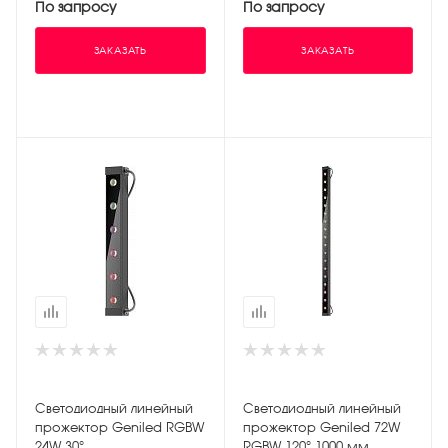
По запросу
По запросу
ЗАКАЗАТЬ
ЗАКАЗАТЬ
Светодиодный линейный
Светодиодный линейный
прожектор Geniled RGBW
прожектор Geniled 72W
24W 30°
RGBW 120° 1000 мм