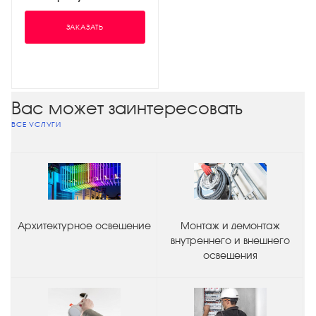
ЗАКАЗАТЬ
Вас может заинтересовать
ВСЕ УСЛУГИ
Архитектурное освещение
Монтаж и демонтаж
внутреннего и внешнего
освещения