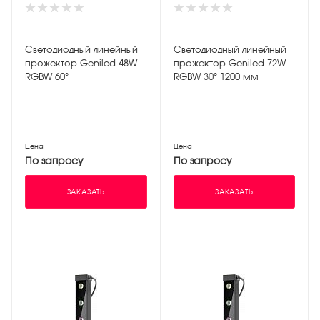
Светодиодный линейный
Светодиодный линейный
прожектор Geniled 48W
прожектор Geniled 72W
RGBW 60°
RGBW 30° 1200 мм
Цена
Цена
По запросу
По запросу
ЗАКАЗАТЬ
ЗАКАЗАТЬ