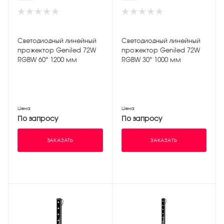
Светодиодный линейный
Светодиодный линейный
прожектор Geniled 72W
прожектор Geniled 72W
RGBW 60° 1200 мм
RGBW 30° 1000 мм
Цена
Цена
По запросу
По запросу
ЗАКАЗАТЬ
ЗАКАЗАТЬ