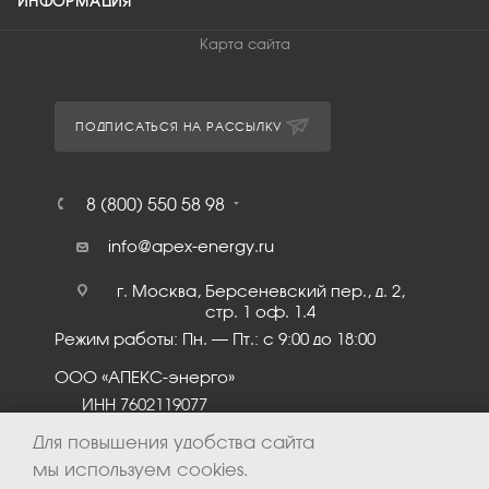
ИНФОРМАЦИЯ
Карта сайта
ПОДПИСАТЬСЯ НА РАССЫЛКУ
8 (800) 550 58 98
info@apex-energy.ru
г. Москва, Берсеневский пер., д. 2,
стр. 1 оф. 1.4
Режим работы: Пн. – Пт.: с 9:00 до 18:00
ООО «АПЕКС-энерго»
ИНН 7602119077
КПП 760201001
Для повышения удобства сайта
мы используем cookies.