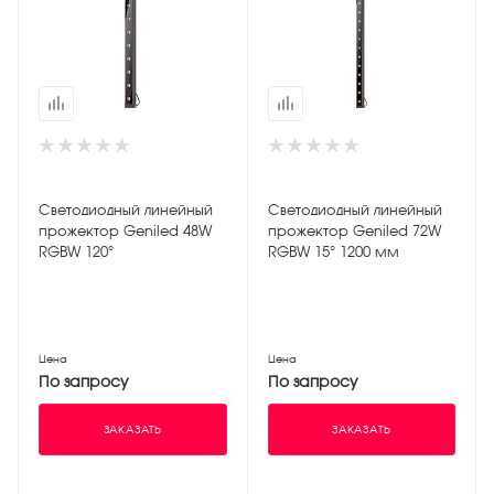
Светодиодный линейный
Светодиодный линейный
прожектор Geniled 48W
прожектор Geniled 72W
RGBW 120°
RGBW 15° 1200 мм
Цена
Цена
По запросу
По запросу
ЗАКАЗАТЬ
ЗАКАЗАТЬ