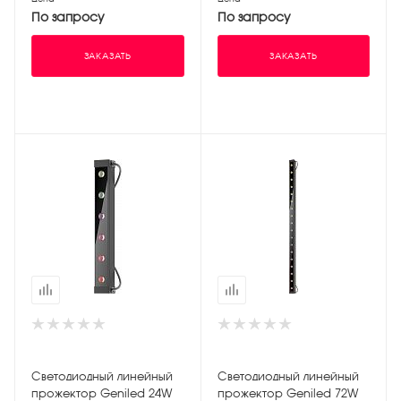
По запросу
По запросу
ЗАКАЗАТЬ
ЗАКАЗАТЬ
Светодиодный линейный
Светодиодный линейный
прожектор Geniled 24W
прожектор Geniled 72W