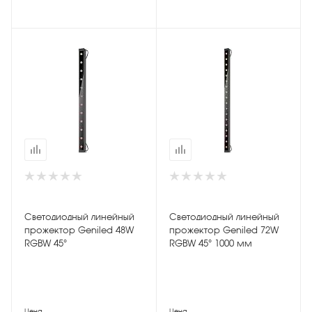
Светодиодный линейный
Светодиодный линейный
прожектор Geniled 48W
прожектор Geniled 72W
RGBW 45°
RGBW 45° 1000 мм
Цена
Цена