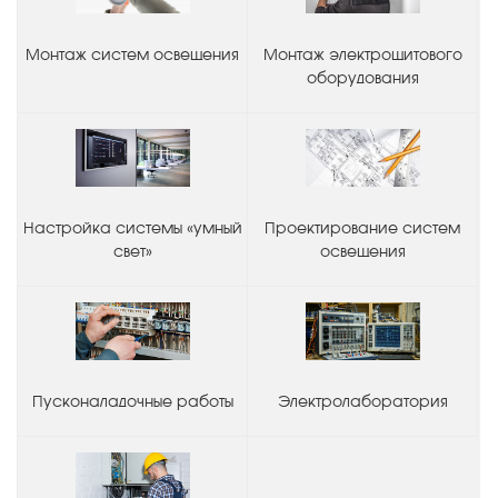
Монтаж систем освещения
Монтаж электрощитового
оборудования
Настройка системы «умный
Проектирование систем
свет»
освещения
Пусконаладочные работы
Электролаборатория