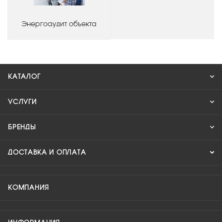
Энергоаудит объекта
КАТАЛОГ
УСЛУГИ
БРЕНДЫ
ДОСТАВКА И ОПЛАТА
КОМПАНИЯ