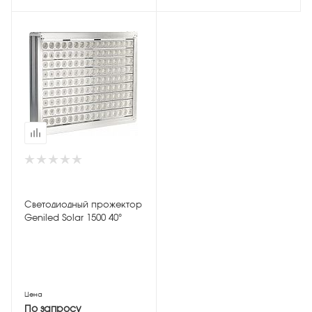
Светодиодный прожектор
Geniled Solar 1500 40°
Цена
По запросу