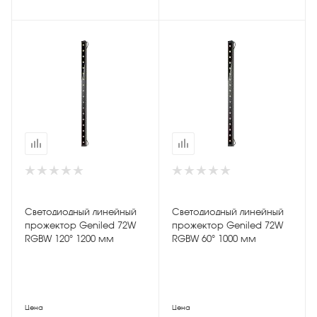
Светодиодный линейный
Светодиодный линейный
прожектор Geniled 72W
прожектор Geniled 72W
RGBW 120° 1200 мм
RGBW 60° 1000 мм
Цена
Цена