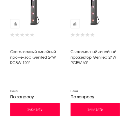
Светодиодный линейный
Светодиодный линейный
прожектор Geniled 24W
прожектор Geniled 24W
RGBW 120°
RGBW 60°
Цена
Цена
По запросу
По запросу
ЗАКАЗАТЬ
ЗАКАЗАТЬ