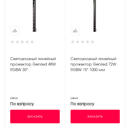
Светодиодный линейный
Светодиодный линейный
прожектор Geniled 48W
прожектор Geniled 72W
RGBW 30°
RGBW 15° 1000 мм
Цена
Цена
По запросу
По запросу
ЗАКАЗАТЬ
ЗАКАЗАТЬ