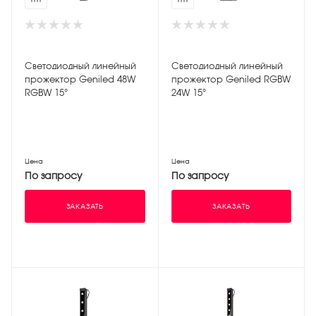
Светодиодный линейный
Светодиодный линейный
прожектор Geniled 48W
прожектор Geniled RGBW
RGBW 15°
24W 15°
Цена
Цена
По запросу
По запросу
ЗАКАЗАТЬ
ЗАКАЗАТЬ