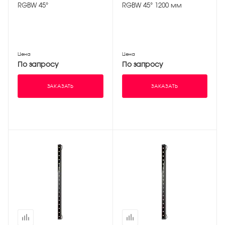
RGBW 45°
RGBW 45° 1200 мм
Цена
Цена
По запросу
По запросу
ЗАКАЗАТЬ
ЗАКАЗАТЬ