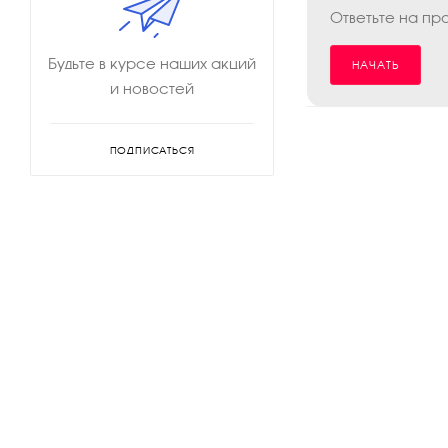
Ответьте на пр
Будьте в курсе наших акций
НАЧАТЬ
и новостей
ПОДПИСАТЬСЯ