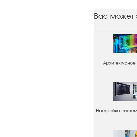
Вас может 
Архитектурное
Настройка системы