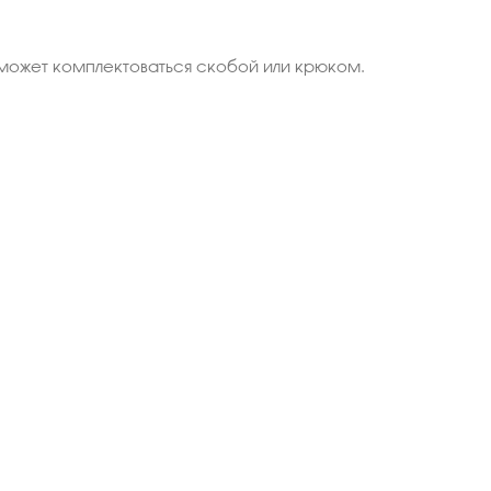
 может комплектоваться скобой или крюком.