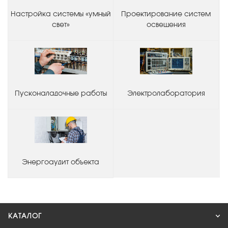
Настройка системы «умный
Проектирование систем
свет»
освещения
Пусконаладочные работы
Электролаборатория
Энергоаудит объекта
КАТАЛОГ