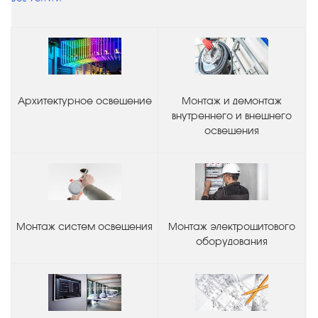
Архитектурное освещение
Монтаж и демонтаж
внутреннего и внешнего
освещения
Монтаж систем освещения
Монтаж электрощитового
оборудования