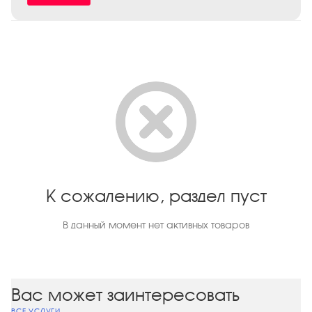
К сожалению, раздел пуст
В данный момент нет активных товаров
Вас может заинтересовать
ВСЕ УСЛУГИ