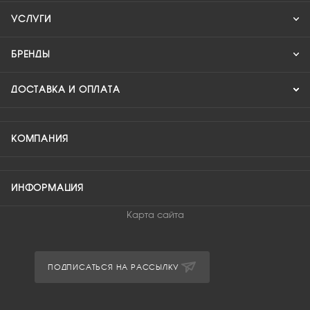
УСЛУГИ
БРЕНДЫ
ДОСТАВКА И ОПЛАТА
КОМПАНИЯ
ИНФОРМАЦИЯ
Карта сайта
ПОДПИСАТЬСЯ НА РАССЫЛКУ