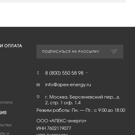
 И ОПЛАТА
ПОДПИСАТЬСЯ НА РАССЫЛКУ
8 (800) 550 58 98
info@apex-energy.ru
г. Москва, Берсеневский пер., д.
оплата
2, стр. 1 оф. 1.4
Режим работы: Пн. – Пт.: с 9:00 до 18:00
ЦИЯ
ООО «АПЕКС-энерго»
льства
ИНН 7602119077
аты и