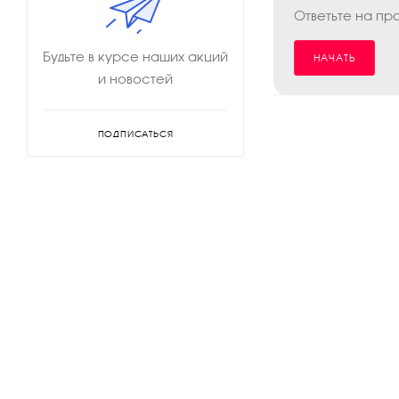
Ответьте на пр
Будьте в курсе наших акций
НАЧАТЬ
и новостей
ПОДПИСАТЬСЯ