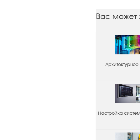
Вас может 
Архитектурное
Настройка системы