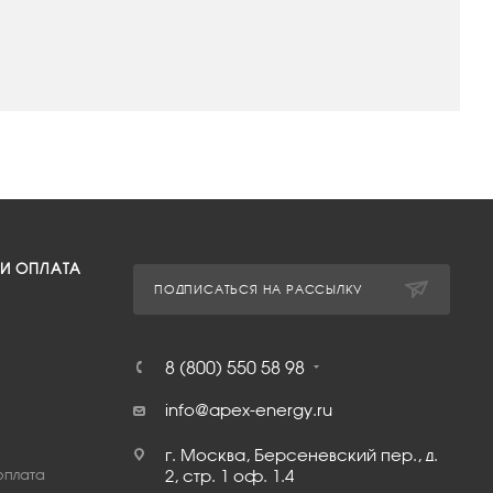
 И ОПЛАТА
ПОДПИСАТЬСЯ НА РАССЫЛКУ
8 (800) 550 58 98
info@apex-energy.ru
г. Москва, Берсеневский пер., д.
оплата
2, стр. 1 оф. 1.4