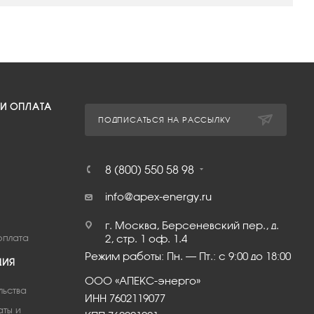
 И ОПЛАТА
ПОДПИСАТЬСЯ НА РАССЫЛКУ
8 (800) 550 58 98
info@apex-energy.ru
г. Москва, Берсеневский пер., д.
оплата
2, стр. 1 оф. 1.4
Режим работы: Пн. – Пт.: с 9:00 до 18:00
ЦИЯ
ООО «АПЕКС-энерго»
льства
ИНН 7602119077
аты и