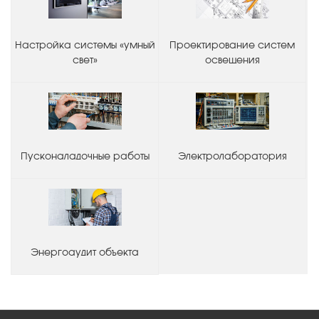
Настройка системы «умный
Проектирование систем
свет»
освещения
Пусконаладочные работы
Электролаборатория
Энергоаудит объекта