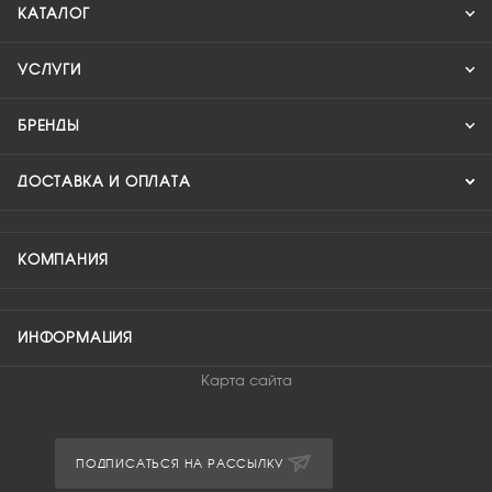
КАТАЛОГ
УСЛУГИ
БРЕНДЫ
ДОСТАВКА И ОПЛАТА
КОМПАНИЯ
ИНФОРМАЦИЯ
Карта сайта
ПОДПИСАТЬСЯ НА РАССЫЛКУ