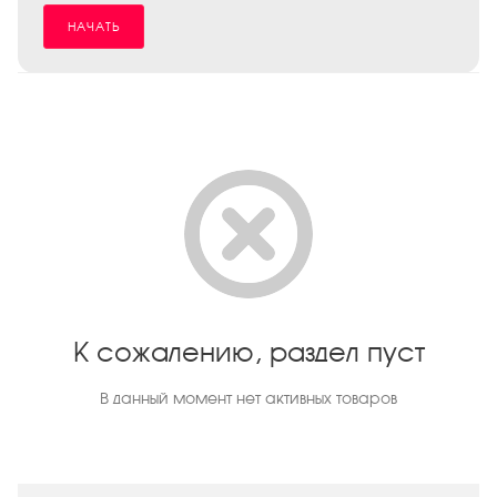
НАЧАТЬ
К сожалению, раздел пуст
В данный момент нет активных товаров