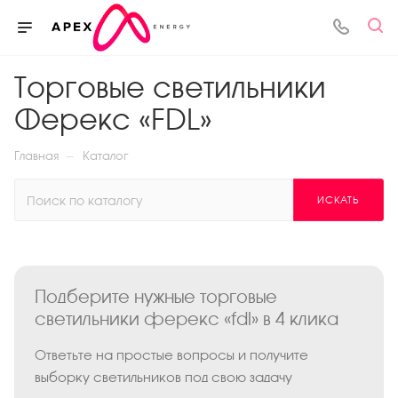
Торговые светильники
Ферекс «FDL»
—
Главная
Каталог
ИСКАТЬ
Подберите нужные торговые
светильники ферекс «fdl» в 4 клика
Ответьте на простые вопросы и получите
выборку светильников под свою задачу