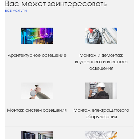
Вас может заинтересовать
ВСЕ УСЛУГИ
Архитектурное освещение
Монтаж и демонтаж
внутреннего и внешнего
освещения
Монтаж систем освещения
Монтаж электрощитового
оборудования