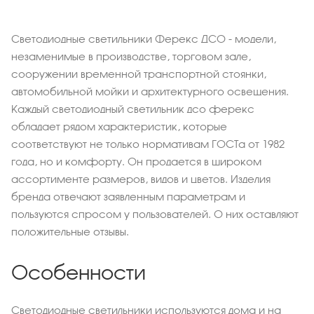
Светодиодные светильники Ферекс ДСО - модели,
незаменимые в производстве, торговом зале,
сооружении временной транспортной стоянки,
автомобильной мойки и архитектурного освещения.
Каждый светодиодный светильник дсо ферекс
обладает рядом характеристик, которые
соответствуют не только нормативам ГОСТа от 1982
года, но и комфорту. Он продается в широком
ассортименте размеров, видов и цветов. Изделия
бренда отвечают заявленным параметрам и
пользуются спросом у пользователей. О них оставляют
положительные отзывы.
Особенности
Светодиодные светильники используются дома и на