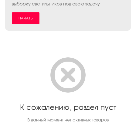
выборку светильников под свою задачу
НАЧАТЬ
К сожалению, раздел пуст
В данный момент нет активных товаров