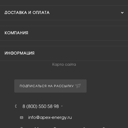
ДОСТАВКА И ОПЛАТА
КОМПАНИЯ
ИНФОРМАЦИЯ
Карта сайта
ПОДПИСАТЬСЯ НА РАССЫЛКУ
8 (800) 550 58 98
info@apex-energy.ru