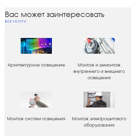
Вас может заинтересовать
ВСЕ УСЛУГИ
Архитектурное освещение
Монтаж и демонтаж
внутреннего и внешнего
освещения
Монтаж систем освещения
Монтаж электрощитового
оборудования