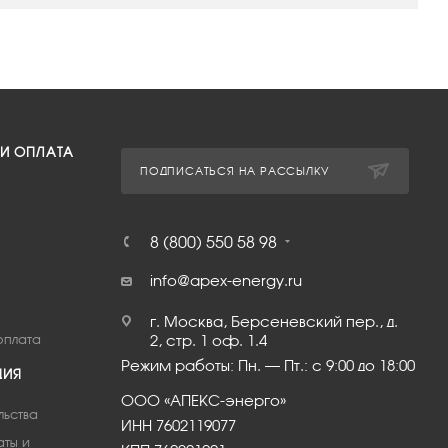
 И ОПЛАТА
ПОДПИСАТЬСЯ НА РАССЫЛКУ
8 (800) 550 58 98
info@apex-energy.ru
г. Москва, Берсеневский пер., д.
оплата
2, стр. 1 оф. 1.4
Режим работы: Пн. – Пт.: с 9:00 до 18:00
ЦИЯ
ООО «АПЕКС-энерго»
льства
ИНН 7602119077
аты и