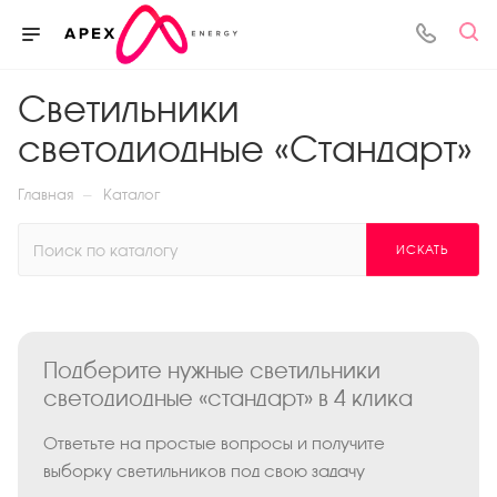
Светильники
светодиодные «Стандарт»
—
Главная
Каталог
ИСКАТЬ
Подберите нужные светильники
светодиодные «стандарт» в 4 клика
Ответьте на простые вопросы и получите
выборку светильников под свою задачу