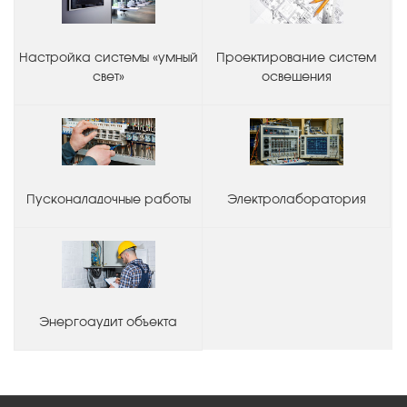
Настройка системы «умный
Проектирование систем
свет»
освещения
Пусконаладочные работы
Электролаборатория
Энергоаудит объекта