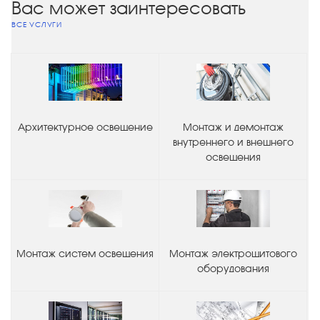
Вас может заинтересовать
ВСЕ УСЛУГИ
Архитектурное освещение
Монтаж и демонтаж
внутреннего и внешнего
освещения
Монтаж систем освещения
Монтаж электрощитового
оборудования