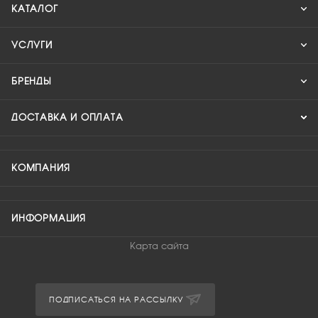
КАТАЛОГ
УСЛУГИ
БРЕНДЫ
ДОСТАВКА И ОПЛАТА
КОМПАНИЯ
ИНФОРМАЦИЯ
Карта сайта
ПОДПИСАТЬСЯ НА РАССЫЛКУ