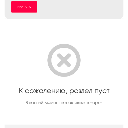
НАЧАТЬ
К сожалению, раздел пуст
В данный момент нет активных товаров