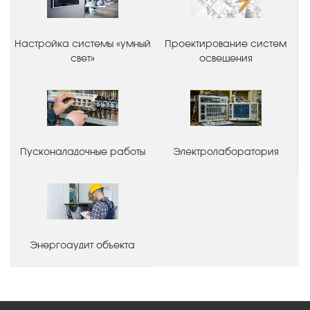
Настройка системы «умный
Проектирование систем
свет»
освещения
Пусконаладочные работы
Электролаборатория
Энергоаудит объекта