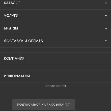
КАТАЛОГ
УСЛУГИ
БРЕНДЫ
ДОСТАВКА И ОПЛАТА
КОМПАНИЯ
ИНФОРМАЦИЯ
Карта сайта
ПОДПИСАТЬСЯ НА РАССЫЛКУ