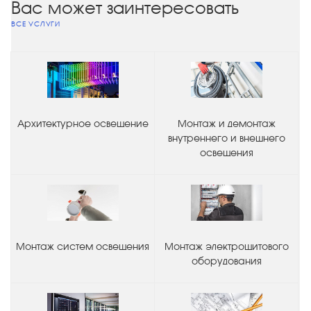
Вас может заинтересовать
ВСЕ УСЛУГИ
Архитектурное освещение
Монтаж и демонтаж
внутреннего и внешнего
освещения
Монтаж систем освещения
Монтаж электрощитового
оборудования