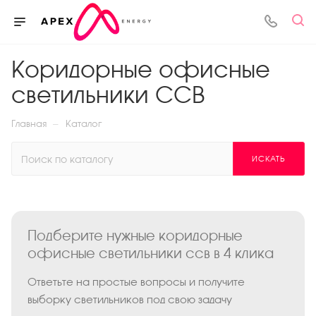
Коридорные офисные
светильники ССВ
—
Главная
Каталог
ИСКАТЬ
Подберите нужные коридорные
офисные светильники ссв в 4 клика
Ответьте на простые вопросы и получите
выборку светильников под свою задачу