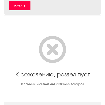
НАЧАТЬ
К сожалению, раздел пуст
В данный момент нет активных товаров