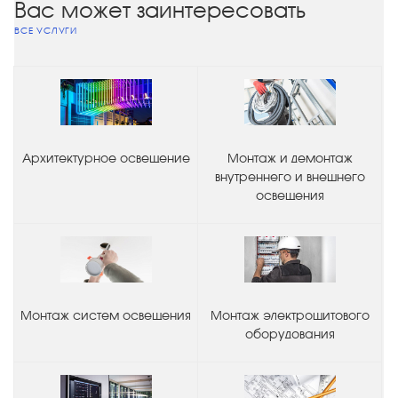
Вас может заинтересовать
ВСЕ УСЛУГИ
Архитектурное освещение
Монтаж и демонтаж
внутреннего и внешнего
освещения
Монтаж систем освещения
Монтаж электрощитового
оборудования