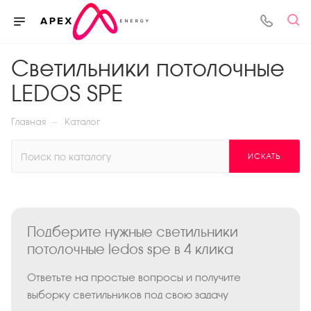
Светильники потолочные
LEDOS SPE
—
Главная
Каталог
ИСКАТЬ
Подберите нужные светильники
потолочные ledos spe в 4 клика
Ответьте на простые вопросы и получите
выборку светильников под свою задачу