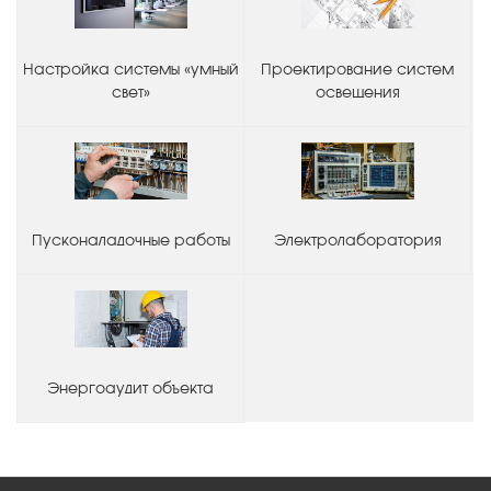
Настройка системы «умный
Проектирование систем
свет»
освещения
Пусконаладочные работы
Электролаборатория
Энергоаудит объекта