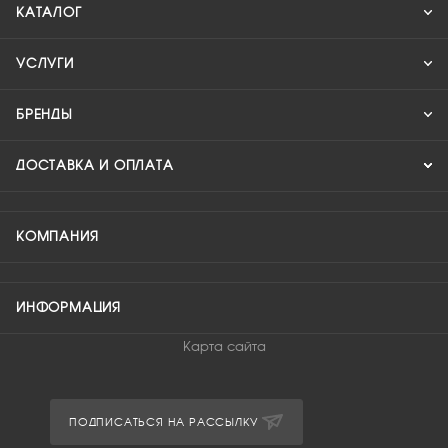
КАТАЛОГ
УСЛУГИ
БРЕНДЫ
ДОСТАВКА И ОПЛАТА
КОМПАНИЯ
ИНФОРМАЦИЯ
Карта сайта
ПОДПИСАТЬСЯ НА РАССЫЛКУ