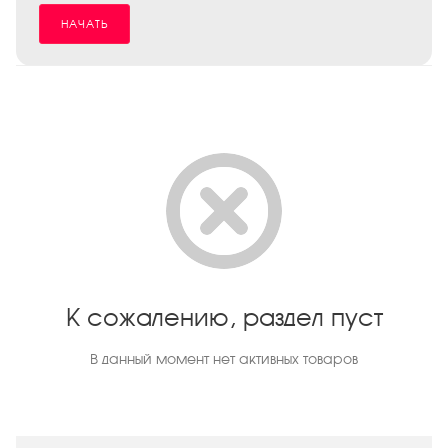
НАЧАТЬ
К сожалению, раздел пуст
В данный момент нет активных товаров