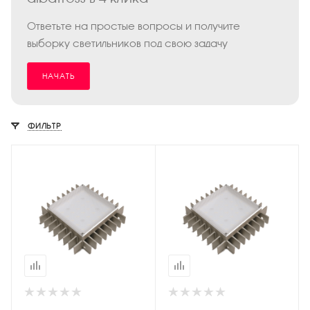
Ответьте на простые вопросы и получите
выборку светильников под свою задачу
НАЧАТЬ
ФИЛЬТР