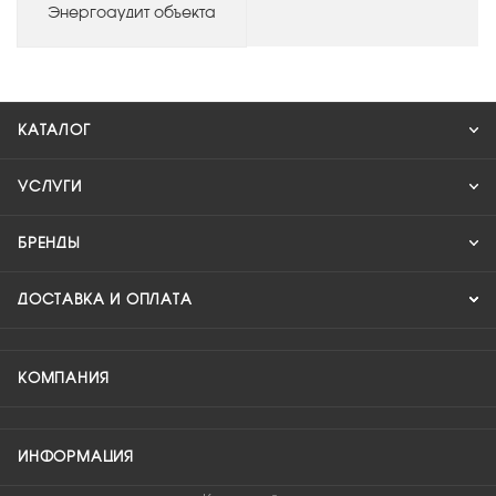
Энергоаудит объекта
КАТАЛОГ
УСЛУГИ
БРЕНДЫ
ДОСТАВКА И ОПЛАТА
КОМПАНИЯ
ИНФОРМАЦИЯ