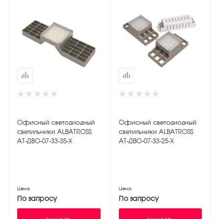
Офисный светодиодный
Офисный светодиодный
светильники АLBATROSS
светильники АLBATROSS
АТ-ДВО-07-33-35-Х
АТ-ДВО-07-33-25-Х
Цена
Цена
По запросу
По запросу