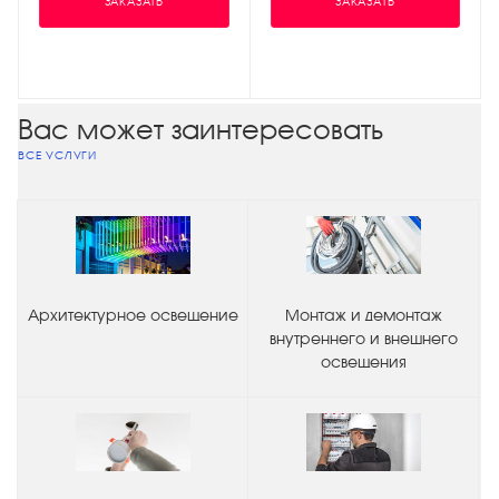
ЗАКАЗАТЬ
ЗАКАЗАТЬ
Вас может заинтересовать
ВСЕ УСЛУГИ
Архитектурное освещение
Монтаж и демонтаж
внутреннего и внешнего
освещения