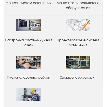
Монтаж систем освещения
Монтаж электрощитового
оборудования
Настройка системы «умный
Проектирование систем
свет»
освещения
Пусконаладочные работы
Электролаборатория