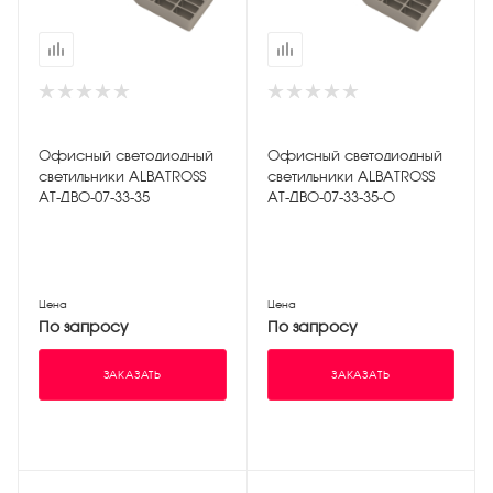
Офисный светодиодный
Офисный светодиодный
светильники АLBATROSS
светильники АLBATROSS
АТ-ДВО-07-33-35
АТ-ДВО-07-33-35-О
Цена
Цена
По запросу
По запросу
ЗАКАЗАТЬ
ЗАКАЗАТЬ