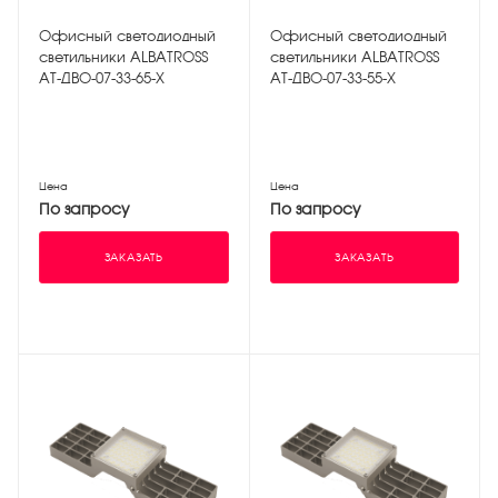
Офисный светодиодный
Офисный светодиодный
светильники АLBATROSS
светильники АLBATROSS
АТ-ДВО-07-33-65-Х
АТ-ДВО-07-33-55-Х
Цена
Цена
По запросу
По запросу
ЗАКАЗАТЬ
ЗАКАЗАТЬ