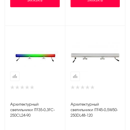
ЗАКАЗАТЬ
ЗАКАЗАТЬ
Архитектурный
Архитектурный
светильники ITF35-0,3FC-
светильники ITF45-0,5W50-
250CL24-90
250DL48-120