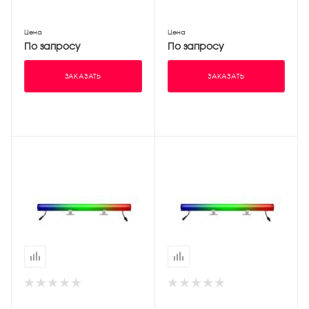
Цена
Цена
По запросу
По запросу
ЗАКАЗАТЬ
ЗАКАЗАТЬ