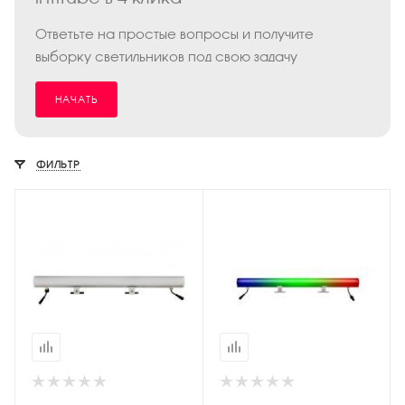
Ответьте на простые вопросы и получите
выборку светильников под свою задачу
НАЧАТЬ
ФИЛЬТР