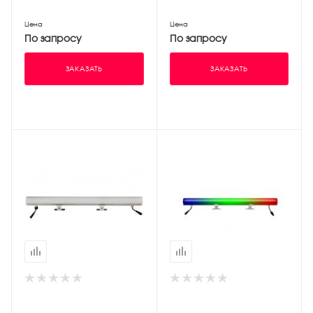
Цена
Цена
По запросу
По запросу
ЗАКАЗАТЬ
ЗАКАЗАТЬ