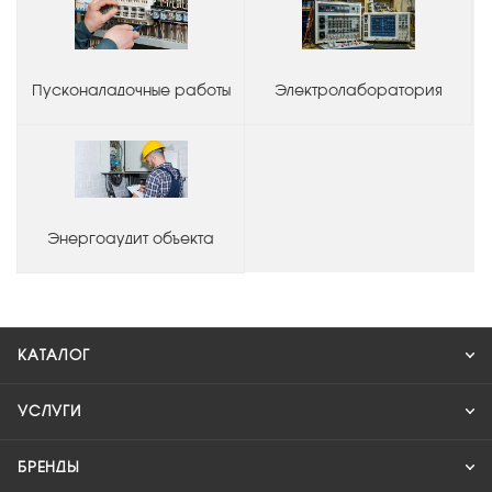
Пусконаладочные работы
Электролаборатория
Энергоаудит объекта
КАТАЛОГ
УСЛУГИ
БРЕНДЫ