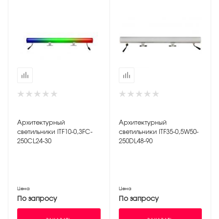
Архитектурный
Архитектурный
светильники ITF10-0,3FC-
светильники ITF35-0,5W50-
250CL24-30
250DL48-90
Цена
Цена
По запросу
По запросу