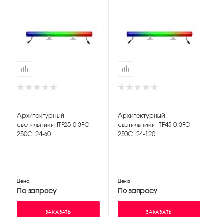
Архитектурный
Архитектурный
светильники ITF25-0,3FC-
светильники ITF45-0,3FC-
250CL24-60
250CL24-120
Цена
Цена
По запросу
По запросу
ЗАКАЗАТЬ
ЗАКАЗАТЬ