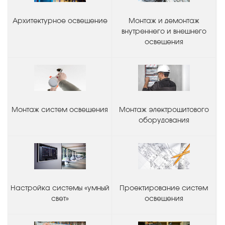
Архитектурное освещение
Монтаж и демонтаж
внутреннего и внешнего
освещения
Монтаж систем освещения
Монтаж электрощитового
оборудования
Настройка системы «умный
Проектирование систем
свет»
освещения