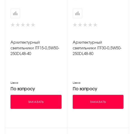
Архитектурный
Архитектурный
светильники ITF15-0,5W50-
светильники ITF30-0,5W50-
250DL48-40
250DL48-80
Цена
Цена
По запросу
По запросу
ЗАКАЗАТЬ
ЗАКАЗАТЬ