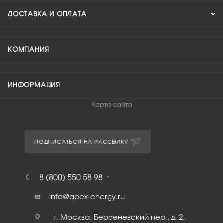
ДОСТАВКА И ОПЛАТА
КОМПАНИЯ
ИНФОРМАЦИЯ
Карта сайта
ПОДПИСАТЬСЯ НА РАССЫЛКУ
8 (800) 550 58 98
info@apex-energy.ru
г. Москва, Берсеневский пер., д. 2,