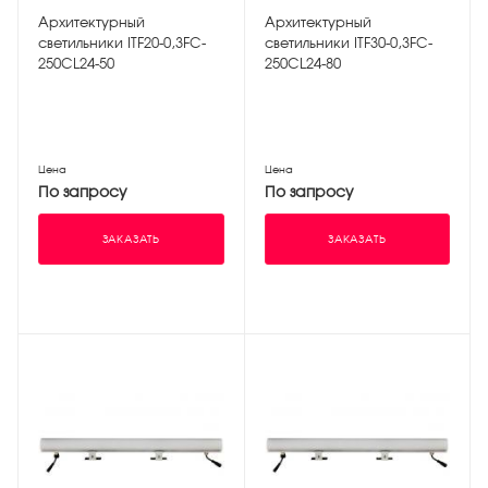
Архитектурный
Архитектурный
светильники ITF20-0,3FC-
светильники ITF30-0,3FC-
250CL24-50
250CL24-80
Цена
Цена
По запросу
По запросу
ЗАКАЗАТЬ
ЗАКАЗАТЬ