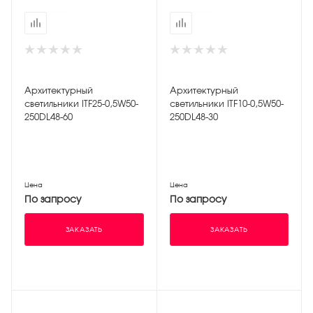
Архитектурный
Архитектурный
светильники ITF25-0,5W50-
светильники ITF10-0,5W50-
250DL48-60
250DL48-30
Цена
Цена
По запросу
По запросу
ЗАКАЗАТЬ
ЗАКАЗАТЬ