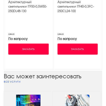
Архитектурный
Архитектурный
светильники ITF50-0,5W50-
светильники ITF40-0,3FC-
250DL48-130
250CL24-100
Цена
Цена
По запросу
По запросу
ЗАКАЗАТЬ
ЗАКАЗАТЬ
Вас может заинтересовать
ВСЕ УСЛУГИ