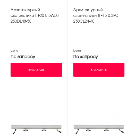
Архитектурный
Архитектурный
светильники ITF20-0,5W50-
светильники ITF15-0,3FC-
250DL48-50
250CL24-40
Цена
Цена
По запросу
По запросу
ЗАКАЗАТЬ
ЗАКАЗАТЬ