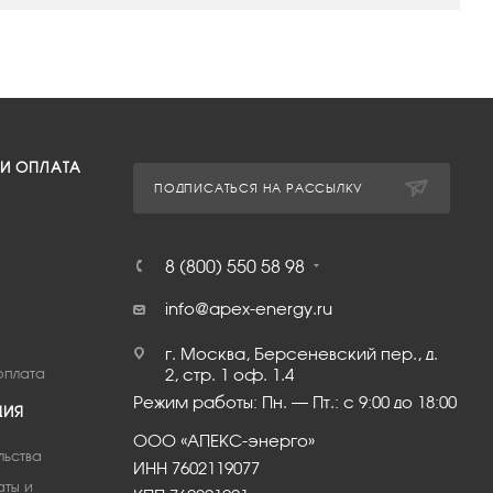
 И ОПЛАТА
ПОДПИСАТЬСЯ НА РАССЫЛКУ
8 (800) 550 58 98
info@apex-energy.ru
г. Москва, Берсеневский пер., д.
оплата
2, стр. 1 оф. 1.4
Режим работы: Пн. – Пт.: с 9:00 до 18:00
ЦИЯ
ООО «АПЕКС-энерго»
льства
ИНН 7602119077
аты и