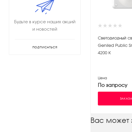
Будьте в курсе наших акций
и новостей
Светодиодный св
Geniled Public 
ПОДПИСАТЬСЯ
4200 К
Цена
По запросу
ЗАКАЗА
Вас может 