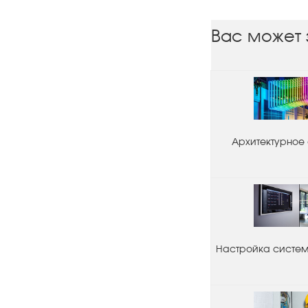
Вас может 
Архитектурное
Настройка системы