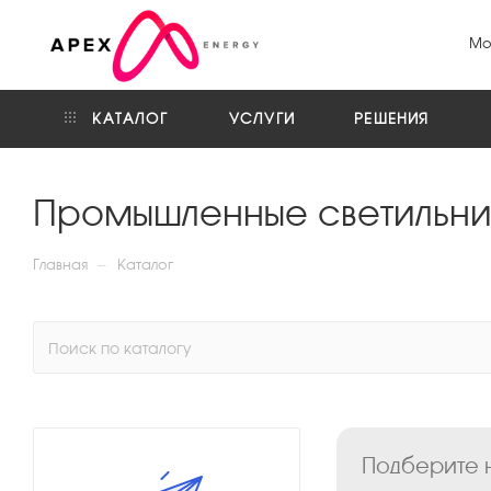
Мо
КАТАЛОГ
УСЛУГИ
РЕШЕНИЯ
Промышленные светильни
—
Главная
Каталог
Подберите н