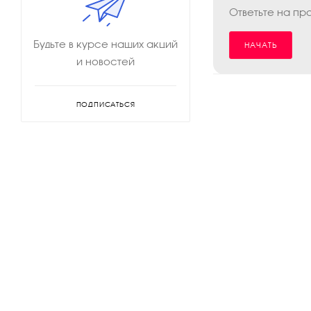
Ответьте на пр
Будьте в курсе наших акций
НАЧАТЬ
и новостей
ПОДПИСАТЬСЯ