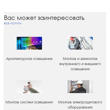
Вас может заинтересовать
ВСЕ УСЛУГИ
Архитектурное освещение
Монтаж и демонтаж
внутреннего и внешнего
освещения
Монтаж систем освещения
Монтаж электрощитового
оборудования