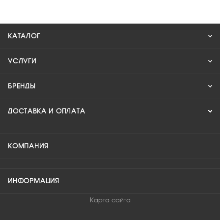
КАТАЛОГ
УСЛУГИ
БРЕНДЫ
ДОСТАВКА И ОПЛАТА
КОМПАНИЯ
ИНФОРМАЦИЯ
Карта сайта