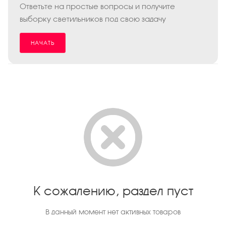
Ответьте на простые вопросы и получите
выборку светильников под свою задачу
НАЧАТЬ
К сожалению, раздел пуст
В данный момент нет активных товаров