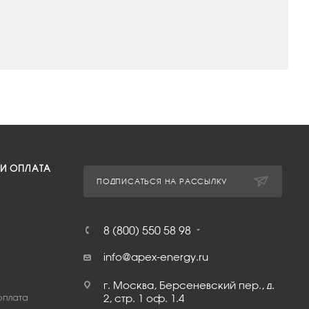
 И ОПЛАТА
ПОДПИСАТЬСЯ НА РАССЫЛКУ
8 (800) 550 58 98
info@apex-energy.ru
г. Москва, Берсеневский пер., д.
оплата
2, стр. 1 оф. 1.4