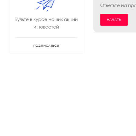
Ответьте на пр
Будьте в курсе наших акций
НАЧАТЬ
и новостей
ПОДПИСАТЬСЯ