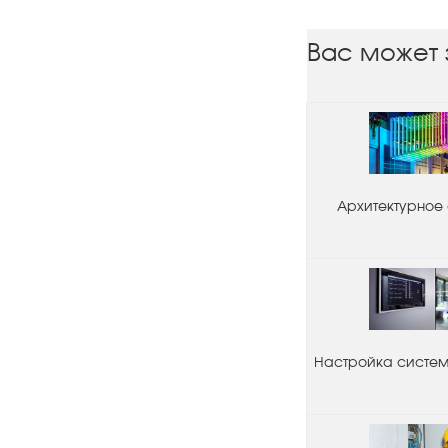
Вас может 
Архитектурное
Настройка системы