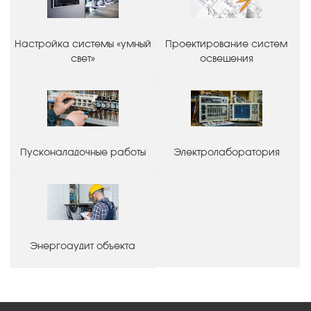
Настройка системы «умный
Проектирование систем
свет»
освещения
Пусконаладочные работы
Электролаборатория
Энергоаудит объекта