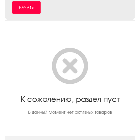
НАЧАТЬ
К сожалению, раздел пуст
В данный момент нет активных товаров