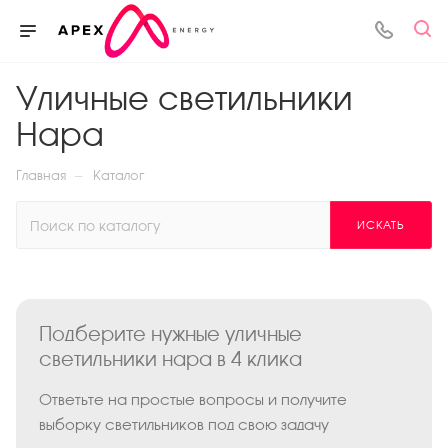
Уличные светильники
Нара
—
Главная
Каталог
ИСКАТЬ
Подберите нужные уличные
светильники нара в 4 клика
Ответьте на простые вопросы и получите
выборку светильников под свою задачу