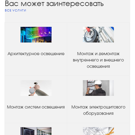
Вас может заинтересовать
ВСЕ УСЛУГИ
Архитектурное освещение
Монтаж и демонтаж
внутреннего и внешнего
освещения
Монтаж систем освещения
Монтаж электрощитового
оборудования