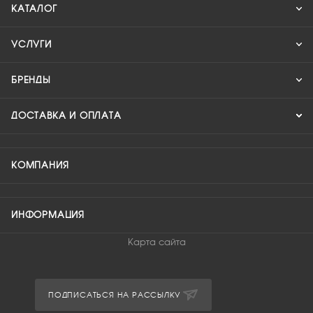
КАТАЛОГ
УСЛУГИ
БРЕНДЫ
ДОСТАВКА И ОПЛАТА
КОМПАНИЯ
ИНФОРМАЦИЯ
Карта сайта
ПОДПИСАТЬСЯ НА РАССЫЛКУ