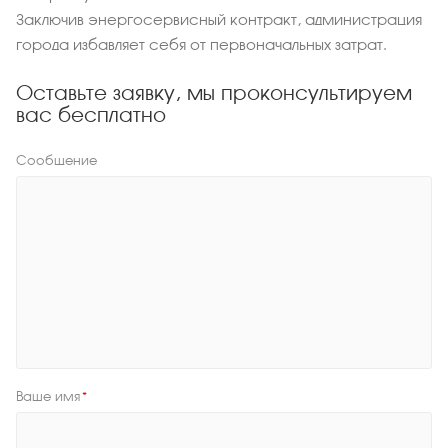
Заключив энергосервисный контракт, администрация
города избавляет себя от первоначальных затрат.
Оставьте заявку, мы проконсультируем
вас бесплатно
Сообщение
Ваше имя
*