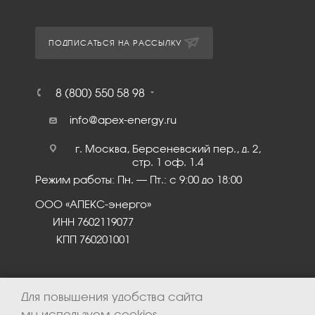
ПОДПИСАТЬСЯ НА РАССЫЛКУ
8 (800) 550 58 98
info@apex-energy.ru
г. Москва, Берсеневский пер., д. 2,
стр. 1 оф. 1.4
Режим работы: Пн. – Пт.: с 9:00 до 18:00
ООО «АПЕКС-энерго»
ИНН 7602119077
КПП 760201001
Для повышения удобства сайта
мы используем cookies.