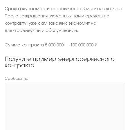
Сроки окупаемости составляют от 8 месяцев до 7 лет.
После возвращения вложенных нами средств по
контракту, уже сам заказчик экономит на
электроэнергии и обслуживании.
Сумма контракта 5 000 000 – 100 000 000 ₽
Получите пример энергосервисного
контракта
Сообщение