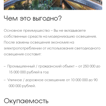
Чем это выгодно?
Основное преимущество — Вы не вкладываете
собственных средств на модернизацию освещения.
После замены освещения экономия на
электропотреблении от использования светодиодного
освещения составит:
Промышленный / гражданский объект — от 250 000 до
15 000 000 рублей в год
Уличное / дорожное освещение от 10 000 000 до 90
000 000 рублей.
Окупаемость