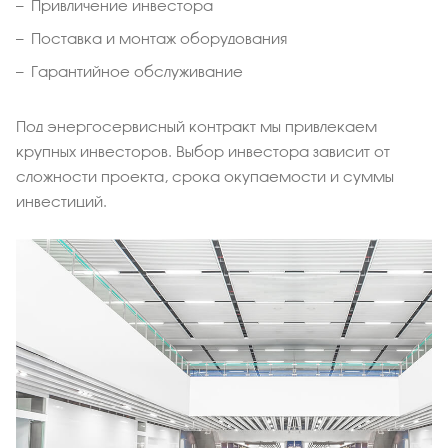
Привличение инвестора
Поставка и монтаж оборудования
Гарантийное обслуживание
Под энергосервисный контракт мы привлекаем
крупных инвесторов. Выбор инвестора зависит от
сложности проекта, срока окупаемости и суммы
инвестиций.