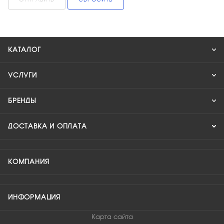
КАТАЛОГ
УСЛУГИ
БРЕНДЫ
ДОСТАВКА И ОПЛАТА
КОМПАНИЯ
ИНФОРМАЦИЯ
Карта сайта