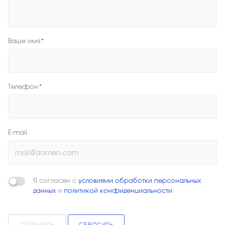
Ваше имя
*
Телефон
*
E-mail
Я согласен с
условиями обработки персональных
данных
и
политикой конфиденциальности
.
ОТПРАВИТЬ
СБРОСИТЬ