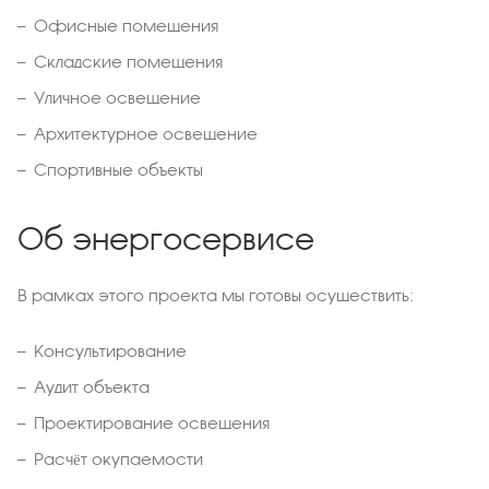
Офисные помещения
Складские помещения
Уличное освещение
Архитектурное освещение
Спортивные объекты
Об энергосервисе
В рамках этого проекта мы готовы осуществить:
Консультирование
Аудит объекта
Проектирование освещения
Расчёт окупаемости