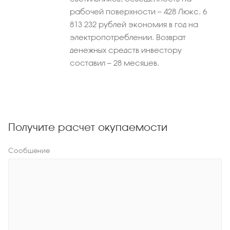
рабочей поверхности — 428 Люкс. 6
813 232 рублей экономия в год на
электропотреблении. Возврат
денежных средств инвестору
составил — 28 месяцев.
Получите расчет окупаемости
Сообщение