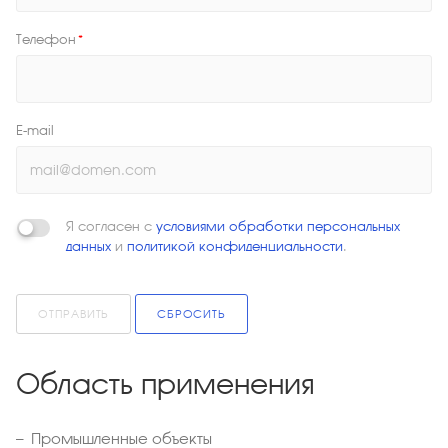
Телефон
*
E-mail
Я согласен с
условиями обработки персональных
данных
и
политикой конфиденциальности
.
ОТПРАВИТЬ
СБРОСИТЬ
Область применения
Промышленные объекты