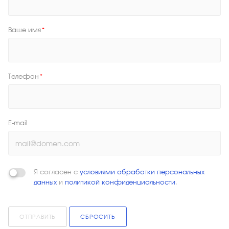
Ваше имя
*
Телефон
*
E-mail
Я согласен с
условиями обработки персональных
данных
и
политикой конфиденциальности
.
ОТПРАВИТЬ
СБРОСИТЬ