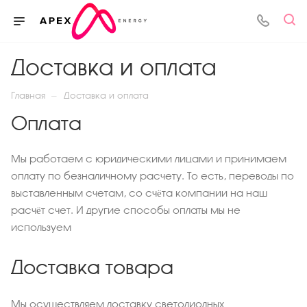
Доставка и оплата
—
Главная
Доставка и оплата
Оплата
Мы работаем с юридическими лицами и принимаем
оплату по безналичному расчету. То есть, переводы по
выставленным счетам, со счёта компании на наш
расчёт счет. И другие способы оплаты мы не
используем
Доставка товара
Мы осуществляем доставку светодиодных