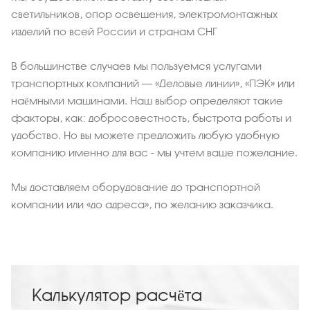
светильников, опор освещения, электромонтажных
изделий по всей России и странам СНГ
В большинстве случаев мы пользуемся услугами
транспортных компаний – «Деловые линии», «ПЭК» или
наёмными машинами. Наш выбор определяют такие
факторы, как: добросовестность, быстрота работы и
удобство. Но вы можете предложить любую удобную
компанию именно для вас - мы учтем ваше пожелание.
Мы доставляем оборудование до транспортной
компании или «до адреса», по желанию заказчика.
Калькулятор расчёта