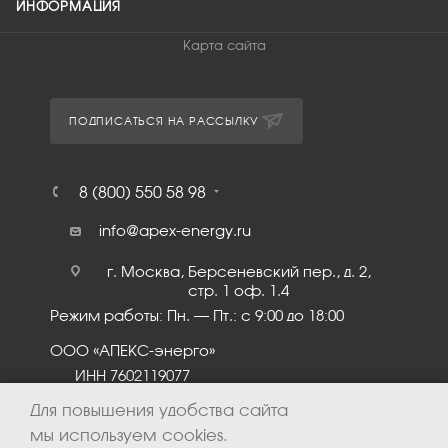
ИНФОРМАЦИЯ
Карта сайта
ПОДПИСАТЬСЯ НА РАССЫЛКУ
8 (800) 550 58 98
info@apex-energy.ru
г. Москва, Берсеневский пер., д. 2,
стр. 1 оф. 1.4
Режим работы: Пн. – Пт.: с 9:00 до 18:00
ООО «АПЕКС-энерго»
ИНН 7602119077
КПП 760201001
Для повышения удобства сайта
мы используем cookies.