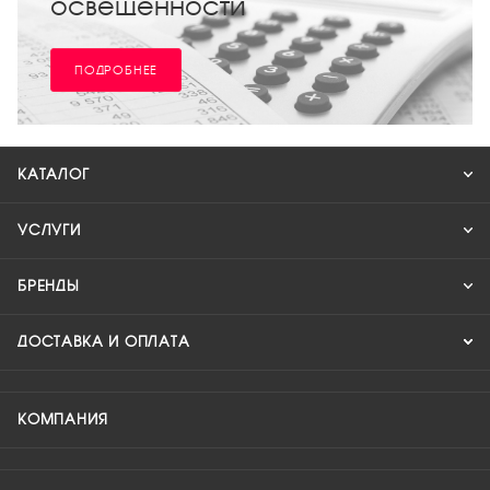
освещенности
ПОДРОБНЕЕ
КАТАЛОГ
УСЛУГИ
БРЕНДЫ
ДОСТАВКА И ОПЛАТА
КОМПАНИЯ