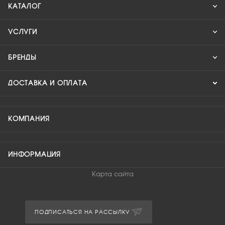
КАТАЛОГ
УСЛУГИ
БРЕНДЫ
ДОСТАВКА И ОПЛАТА
КОМПАНИЯ
ИНФОРМАЦИЯ
Карта сайта
ПОДПИСАТЬСЯ НА РАССЫЛКУ