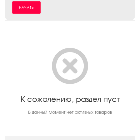
НАЧАТЬ
К сожалению, раздел пуст
В данный момент нет активных товаров