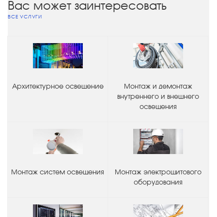
Вас может заинтересовать
ВСЕ УСЛУГИ
Архитектурное освещение
Монтаж и демонтаж
внутреннего и внешнего
освещения
Монтаж систем освещения
Монтаж электрощитового
оборудования