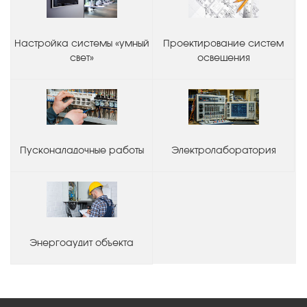
Настройка системы «умный
Проектирование систем
свет»
освещения
Пусконаладочные работы
Электролаборатория
Энергоаудит объекта