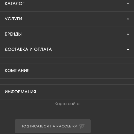
КАТАЛОГ
УСЛУГИ
БРЕНДЫ
ДОСТАВКА И ОПЛАТА
КОМПАНИЯ
ИНФОРМАЦИЯ
Карта сайта
ПОДПИСАТЬСЯ НА РАССЫЛКУ