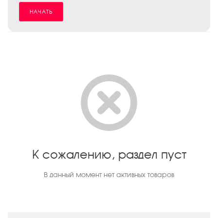
НАЧАТЬ
К сожалению, раздел пуст
В данный момент нет активных товаров