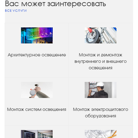
Вас может заинтересовать
ВСЕ УСЛУГИ
Архитектурное освещение
Монтаж и демонтаж
внутреннего и внешнего
освещения
Монтаж систем освещения
Монтаж электрощитового
оборудования