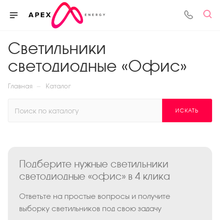
Светильники
светодиодные «Офис»
—
Главная
Каталог
ИСКАТЬ
Подберите нужные светильники
светодиодные «офис» в 4 клика
Ответьте на простые вопросы и получите
выборку светильников под свою задачу