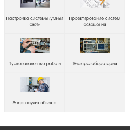
Настройка системы «умный
Проектирование систем
свет»
освещения
Пусконаладочные работы
Электролаборатория
Энергоаудит объекта