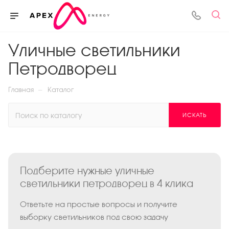
Уличные светильники
Петродворец
—
Главная
Каталог
ИСКАТЬ
Подберите нужные уличные
светильники петродворец в 4 клика
Ответьте на простые вопросы и получите
выборку светильников под свою задачу