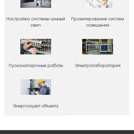
Настройка системы «умный
Проектирование систем
свет»
освещения
Пусконаладочные работы
Электролаборатория
Энергоаудит объекта