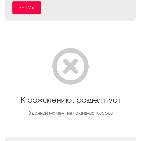
НАЧАТЬ
К сожалению, раздел пуст
В данный момент нет активных товаров