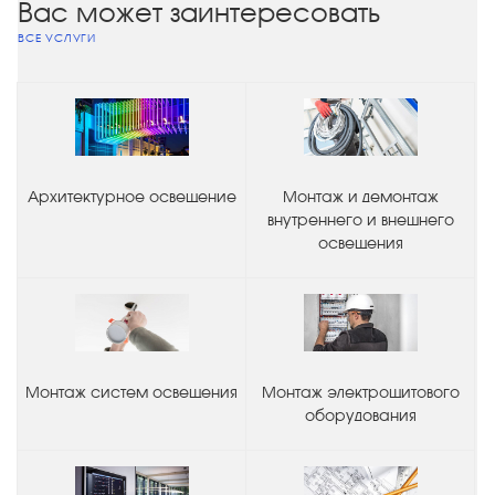
Вас может заинтересовать
ВСЕ УСЛУГИ
Архитектурное освещение
Монтаж и демонтаж
внутреннего и внешнего
освещения
Монтаж систем освещения
Монтаж электрощитового
оборудования