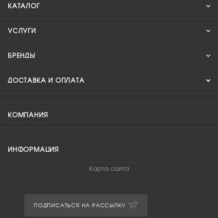
КАТАЛОГ
УСЛУГИ
БРЕНДЫ
ДОСТАВКА И ОПЛАТА
КОМПАНИЯ
ИНФОРМАЦИЯ
Карта сайта
ПОДПИСАТЬСЯ НА РАССЫЛКУ