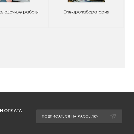
аладочные работы
Электролаборатория
 И ОПЛАТА
ПОДПИСАТЬСЯ НА РАССЫЛКУ