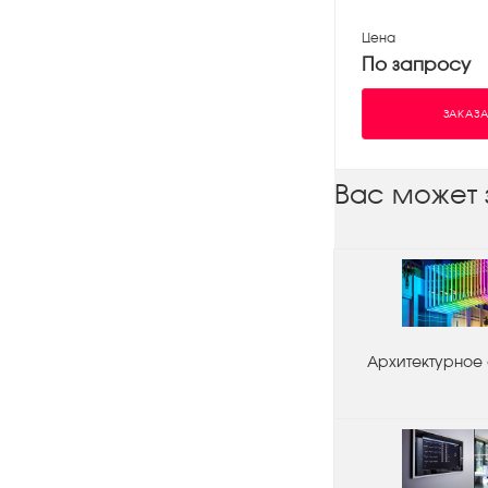
Цена
По запросу
ЗАКАЗА
Вас может 
Архитектурное