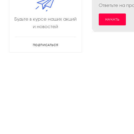
Ответьте на пр
Будьте в курсе наших акций
НАЧАТЬ
и новостей
ПОДПИСАТЬСЯ