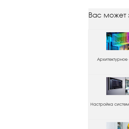
Вас может 
Архитектурное
Настройка системы