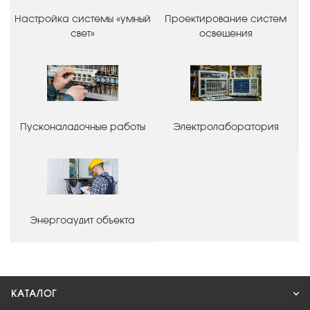
Настройка системы «умный
Проектирование систем
свет»
освещения
Пусконаладочные работы
Электролаборатория
Энергоаудит объекта
КАТАЛОГ