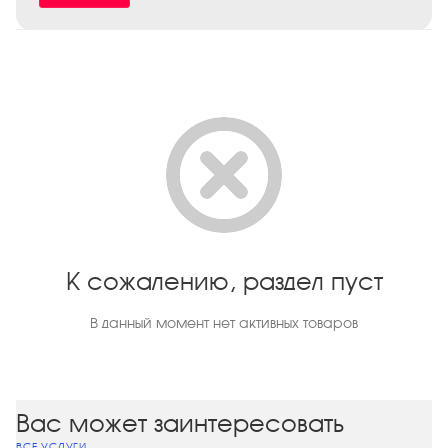
К сожалению, раздел пуст
В данный момент нет активных товаров
Вас может заинтересовать
ВСЕ УСЛУГИ