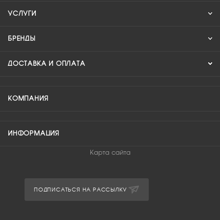
УСЛУГИ
БРЕНДЫ
ДОСТАВКА И ОПЛАТА
КОМПАНИЯ
ИНФОРМАЦИЯ
Карта сайта
ПОДПИСАТЬСЯ НА РАССЫЛКУ