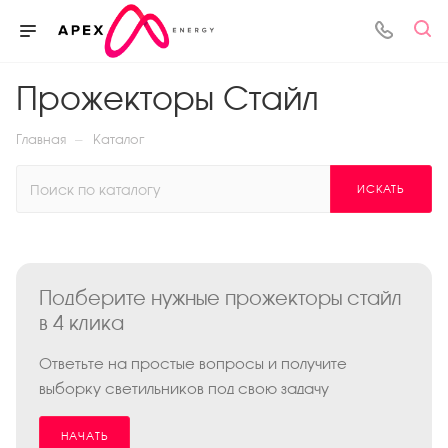
Прожекторы Стайл
—
Главная
Каталог
ИСКАТЬ
Подберите нужные прожекторы стайл
в 4 клика
Ответьте на простые вопросы и получите
выборку светильников под свою задачу
НАЧАТЬ