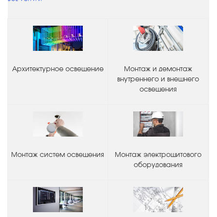
Архитектурное освещение
Монтаж и демонтаж
внутреннего и внешнего
освещения
Монтаж систем освещения
Монтаж электрощитового
оборудования