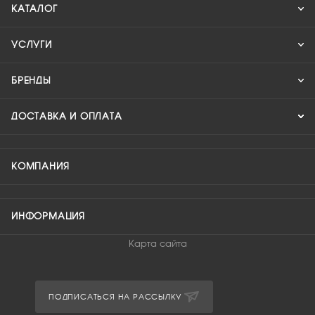
КАТАЛОГ
УСЛУГИ
БРЕНДЫ
ДОСТАВКА И ОПЛАТА
КОМПАНИЯ
ИНФОРМАЦИЯ
Карта сайта
ПОДПИСАТЬСЯ НА РАССЫЛКУ