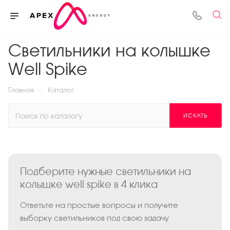
Светильники на колышке
Well Spike
—
Главная
Каталог
ИСКАТЬ
Подберите нужные светильники на
колышке well spike в 4 клика
Ответьте на простые вопросы и получите
выборку светильников под свою задачу