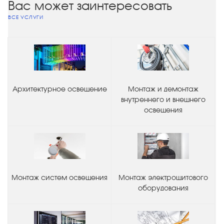
Вас может заинтересовать
ВСЕ УСЛУГИ
Архитектурное освещение
Монтаж и демонтаж
внутреннего и внешнего
освещения
Монтаж систем освещения
Монтаж электрощитового
оборудования