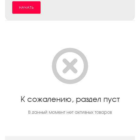
НАЧАТЬ
К сожалению, раздел пуст
В данный момент нет активных товаров