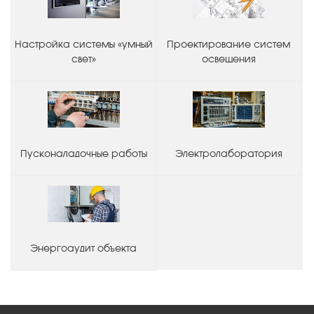
Настройка системы «умный
Проектирование систем
свет»
освещения
Пусконаладочные работы
Электролаборатория
Энергоаудит объекта